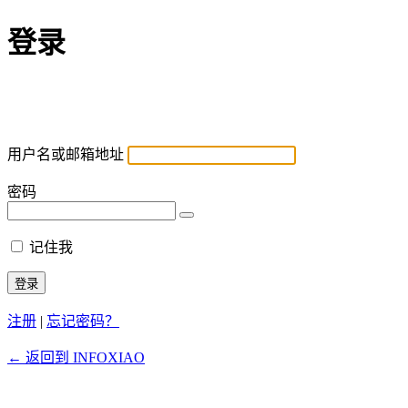
登录
用户名或邮箱地址
密码
记住我
注册
|
忘记密码？
← 返回到 INFOXIAO