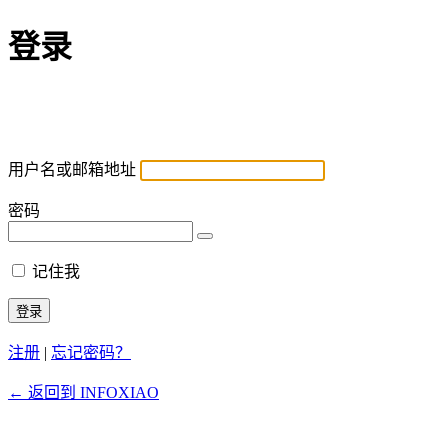
登录
用户名或邮箱地址
密码
记住我
注册
|
忘记密码？
← 返回到 INFOXIAO