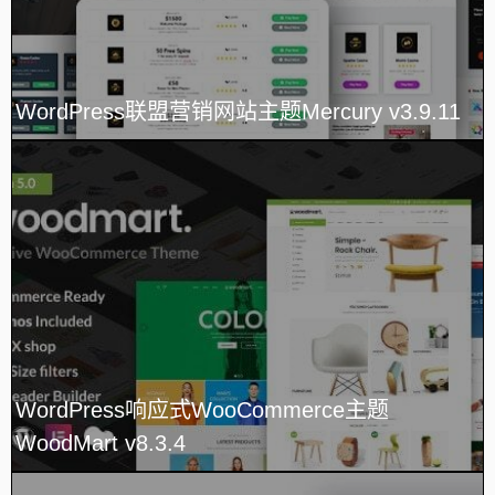
WordPress联盟营销网站主题Mercury v3.9.11
WordPress响应式WooCommerce主题
WoodMart v8.3.4