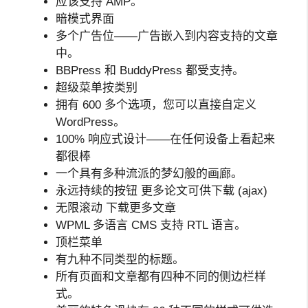
应该支持 AMP。
暗模式界面
多个广告位——广告嵌入到内容支持的文章
中。
BBPress 和 BuddyPress 都受支持。
超级菜单按类别
拥有 600 多个选项，您可以直接自定义
WordPress。
100% 响应式设计——在任何设备上看起来
都很棒
一个具有多种流派的梦幻般的画廊。
永远持续的按钮 更多论文可供下载 (ajax)
无限滚动 下载更多文章
WPML 多语言 CMS 支持 RTL 语言。
顶栏菜单
有九种不同类型的标题。
所有页面和文章都有四种不同的侧边栏样
式。