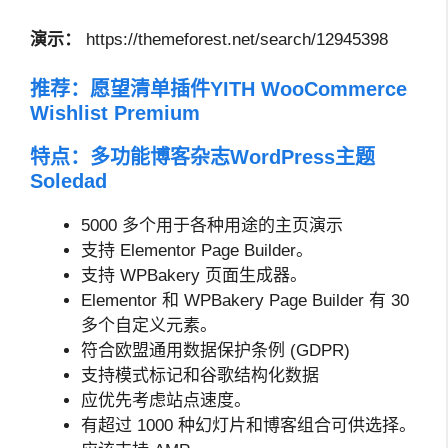
演示：
https://themeforest.net/search/12945398
推荐：
愿望清单插件YITH WooCommerce
Wishlist Premium
特点：多功能博客杂志WordPress主题
Soledad
5000 多个用于各种用途的主页演示
支持 Elementor Page Builder。
支持 WPBakery 页面生成器。
Elementor 和 WPBakery Page Builder 有 30
多个自定义元素。
符合欧盟通用数据保护条例 (GDPR)
支持模式标记和谷歌结构化数据
应优先考虑站点速度。
有超过 1000 种幻灯片和博客组合可供选择。