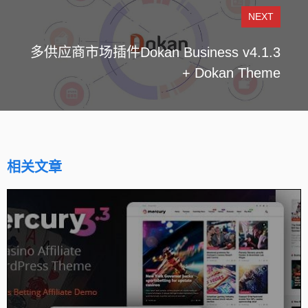
NEXT
多供应商市场插件Dokan Business v4.1.3
+ Dokan Theme
相关文章