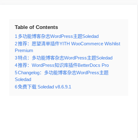
Table of Contents
1
多功能博客杂志WordPress主题Soledad
2
推荐：愿望清单插件YITH WooCommerce Wishlist
Premium
3
特点：多功能博客杂志WordPress主题Soledad
4
推荐：WordPress知识库插件BetterDocs Pro
5
Changelog：多功能博客杂志WordPress主题
Soledad
6
免费下载 Soledad v8.6.9.1