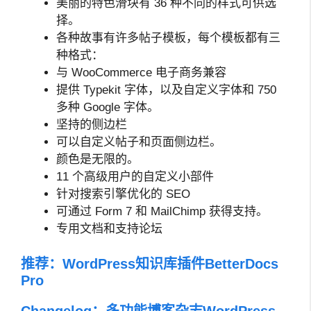
美丽的特色滑块有 36 种不同的样式可供选
择。
各种故事有许多帖子模板，每个模板都有三
种格式：
与 WooCommerce 电子商务兼容
提供 Typekit 字体，以及自定义字体和 750
多种 Google 字体。
坚持的侧边栏
可以自定义帖子和页面侧边栏。
颜色是无限的。
11 个高级用户的自定义小部件
针对搜索引擎优化的 SEO
可通过 Form 7 和 MailChimp 获得支持。
专用文档和支持论坛
推荐：
WordPress知识库插件BetterDocs
Pro
Changelog：多功能博客杂志WordPress