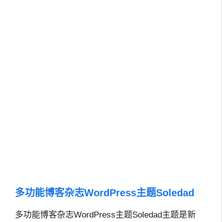
多功能博客杂志WordPress主题Soledad
多功能博客杂志WordPress主题Soledad主题是新