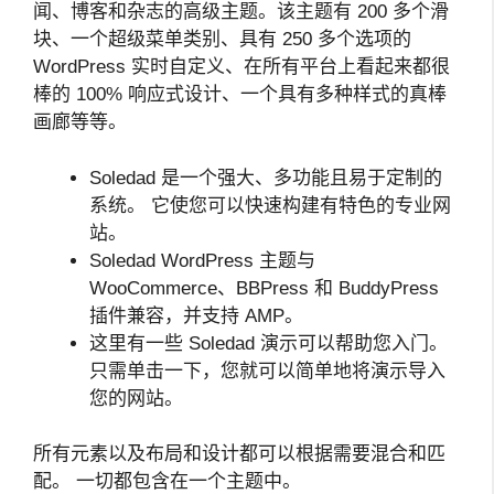
闻、博客和杂志的高级主题。该主题有 200 多个滑
块、一个超级菜单类别、具有 250 多个选项的
WordPress 实时自定义、在所有平台上看起来都很
棒的 100% 响应式设计、一个具有多种样式的真棒
画廊等等。
Soledad 是一个强大、多功能且易于定制的
系统。 它使您可以快速构建有特色的专业网
站。
Soledad WordPress 主题与
WooCommerce、BBPress 和 BuddyPress
插件兼容，并支持 AMP。
这里有一些 Soledad 演示可以帮助您入门。
只需单击一下，您就可以简单地将演示导入
您的网站。
所有元素以及布局和设计都可以根据需要混合和匹
配。 一切都包含在一个主题中。