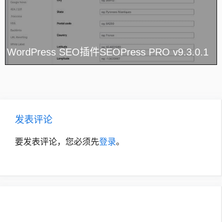
WordPress SEO插件SEOPress PRO v9.3.0.1
发表评论
要发表评论，您必须先
登录
。