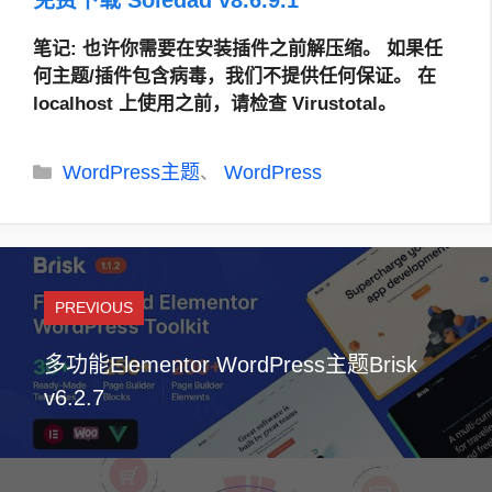
笔记
: 也许你需要在安装插件之前解压缩。
如果任
何主题/插件包含病毒，我们不提供任何保证。 在
localhost 上使用之前，请检查 Virustotal。
分
WordPress主题
WordPress
、
类
PREVIOUS
多功能Elementor WordPress主题Brisk
v6.2.7