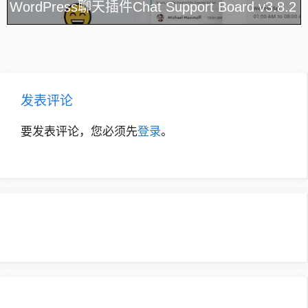
WordPress聊天插件Chat Support Board v3.8.2
发表评论
要发表评论，您必须先
登录
。