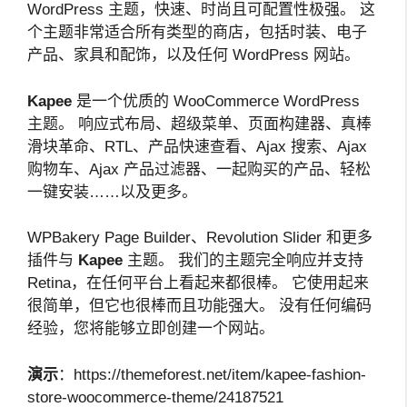
WordPress 主题，快速、时尚且可配置性极强。 这
个主题非常适合所有类型的商店，包括时装、电子
产品、家具和配饰，以及任何 WordPress 网站。
Kapee
是一个优质的 WooCommerce WordPress
主题。 响应式布局、超级菜单、页面构建器、真棒
滑块革命、RTL、产品快速查看、Ajax 搜索、Ajax
购物车、Ajax 产品过滤器、一起购买的产品、轻松
一键安装……以及更多。
WPBakery Page Builder、Revolution Slider 和更多
插件与
Kapee
主题。 我们的主题完全响应并支持
Retina，在任何平台上看起来都很棒。 它使用起来
很简单，但它也很棒而且功能强大。 没有任何编码
经验，您将能够立即创建一个网站。
演示
：https://themeforest.net/item/kapee-fashion-
store-woocommerce-theme/24187521