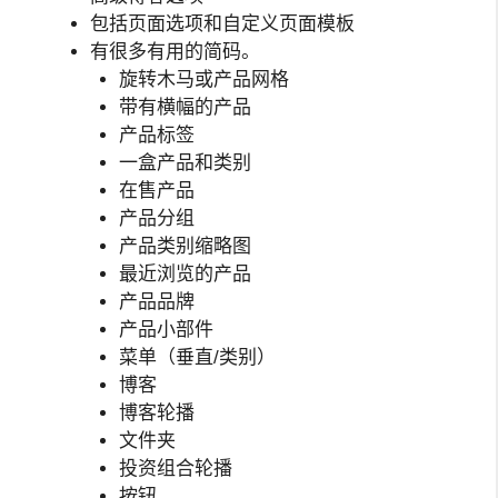
包括页面选项和自定义页面模板
有很多有用的简码。
旋转木马或产品网格
带有横幅的产品
产品标签
一盒产品和类别
在售产品
产品分组
产品类别缩略图
最近浏览的产品
产品品牌
产品小部件
菜单（垂直/类别）
博客
博客轮播
文件夹
投资组合轮播
按钮