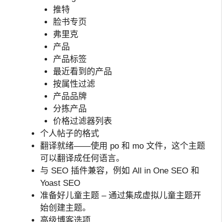
推特
脸书专页
弗里克
产品
产品标签
最近看到的产品
按属性过滤
产品品牌
分拣产品
价格过滤器列表
个人帖子的格式
翻译就绪——使用 po 和 mo 文件，这个主题
可以翻译成任何语言。
与 SEO 插件兼容，例如 All in One SEO 和
Yoast SEO
准备好儿童主题 – 通过集成虚拟儿童主题开
始创建主题。
高级博客选项