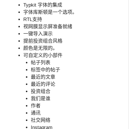
Typkit 字体的集成
字体库斯顿是一个选项。
RTL支持
视网膜显示屏准备就绪
一键导入演示
提前投资组合风格
颜色是无限的。
可自定义的小部件
帖子列表
标签中的帖子
最近的文章
最近的评论
投资组合
我们是谁
作者
通讯
社交网络
Instagram