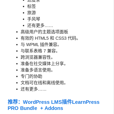
进度条
标签
旅游
手风琴
还有更多……
高级用户的主题选项面板
有效的 HTML5 和 CSS3 代码。
与 WPML 插件兼容。
与联系表格 7 兼容。
跨浏览器兼容性。
准备在社交媒体上分享。
准备多语言使用。
专门的协助
文档可在线和离线使用。
还有更多……
推荐：
WordPress LMS插件LearnPress
PRO Bundle + Addons