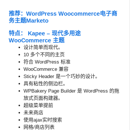
推荐：
WordPress Woocommerce电子商
务主题Marketo
特点： Kapee – 现代多用途
WooCommerce 主题
设计简单而现代。
10 多个不同的主页
符合 WordPress 标准
WooCommerce 兼容
Sticky Header 是一个巧妙的设计。
具有粘性的侧边栏。
WPBakery Page Builder 是 WordPress 的拖
放式页面构建器。
超级菜单提前
未来商店
使用ajax实时搜索
网格/商店列表