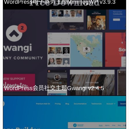
WordPress电子商务主题MinimogWP v3.9.3
WordPress会员社交主题Gwangi v2.4.5