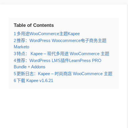
Table of Contents
1
多用途WooCommerce主题Kapee
2
推荐：WordPress Woocommerce电子商务主题
Marketo
3
特点： Kapee – 现代多用途 WooCommerce 主题
4
推荐：WordPress LMS插件LearnPress PRO
Bundle + Addons
5
更新日志：Kapee – 时尚商店 WooCommerce 主题
6
下载 Kapee v1.6.21