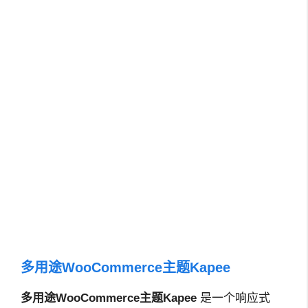
多用途WooCommerce主题Kapee
多用途WooCommerce主题Kapee
是一个响应式