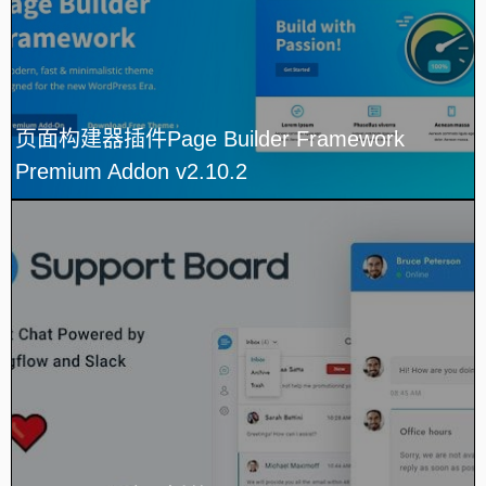
页面构建器插件Page Builder Framework
Premium Addon v2.10.2