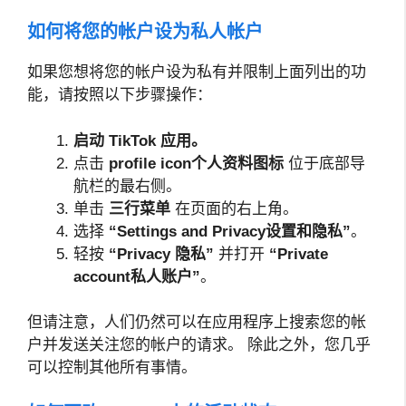
如何将您的帐户设为私人帐户
如果您想将您的帐户设为私有并限制上面列出的功
能，请按照以下步骤操作：
启动 TikTok 应用。
点击
profile icon
个人资料图标
位于底部导
航栏的最右侧。
单击
三行菜单
在页面的右上角。
选择
“Settings and Privacy设置和隐私”
。
轻按
“Privacy 隐私”
并打开
“Private
account私人账户”
。
但请注意，人们仍然可以在应用程序上搜索您的帐
户并发送关注您的帐户的请求。 除此之外，您几乎
可以控制其他所有事情。