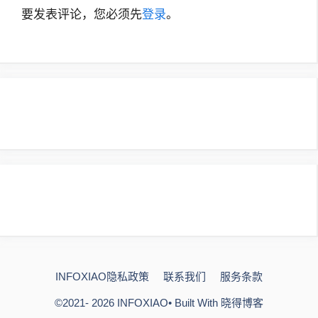
要发表评论，您必须先
登录
。
INFOXIAO隐私政策
联系我们
服务条款
©2021- 2026
INFOXIAO
• Built With
晓得博客