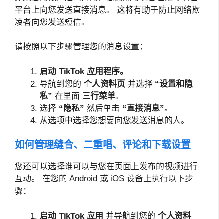
平台上向您发送直接消息。 这将有助于防止网络欺
凌者向您发送短信。
请按照以下步骤管理您的消息设置：
启动 TikTok 应用程序。
导航到您的
个人资料页
并选择
“设置和隐
私”
在里面
三行菜单
。
选择
“隐私”
然后单击
“直接消息”
。
从选项中选择您想要向您发送消息的人。
如何管理缝合、二重唱、评论和下载设置
您还可以选择谁可以与您在页面上发布的视频进行
互动。 在您的 Android 或 iOS 设备上执行以下步
骤：
启动 TikTok 应用
并导航到您的
个人资料