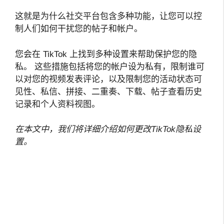
这就是为什么社交平台包含多种功能，让您可以控
制人们如何干扰您的帖子和帐户。
您会在 TikTok 上找到多种设置来帮助保护您的隐
私。 这些措施包括将您的帐户设为私有，限制谁可
以对您的视频发表评论，以及限制您的活动状态可
见性、私信、拼接、二重奏、下载、帖子查看历史
记录和个人资料视图。
在本文中，我们将详细介绍如何更改TikTok隐私设
置。