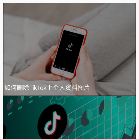
如何删除TikTok上个人资料图片