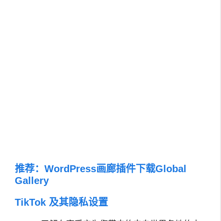
推荐：
WordPress画廊插件下载Global
Gallery
TikTok 及其隐私设置