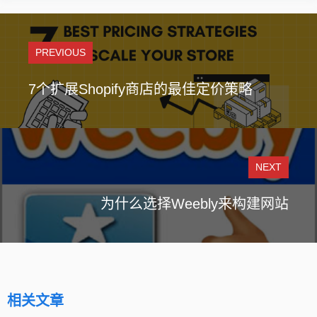
PREVIOUS
7个扩展Shopify商店的最佳定价策略
NEXT
为什么选择Weebly来构建网站
相关文章