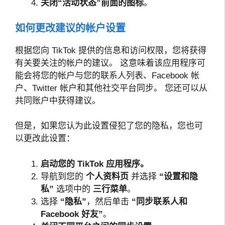
关闭“活动状态”前面的图标
。
如何更改建议的帐户设置
根据您向 TikTok 提供的信息和访问权限，您将获得
有关要关注的帐户的建议。 这意味着该应用程序可
能会将您的帐户与您的联系人列表、Facebook 帐
户、Twitter 帐户和其他社交平台同步。 您还可以从
共同账户中获得建议。
但是，如果您认为此设置侵犯了您的隐私，您也可
以更改此设置：
启动您的 TikTok 应用程序。
导航到您的
个人资料页
并选择
“设置和隐
私”
选项中的
三行菜单
。
选择
“隐私”
，然后单击
“同步联系人和
Facebook 好友”
。