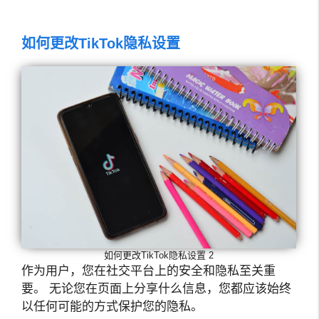
如何更改TikTok隐私设置
如何更改TikTok隐私设置 2
作为用户，您在社交平台上的安全和隐私至关重
要。 无论您在页面上分享什么信息，您都应该始终
以任何可能的方式保护您的隐私。