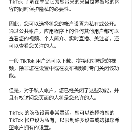
TikTok 了解在享受它为您带来的来自世界各地的内
容的同时保护隐私的必要性。
因此，您可以选择将您的帐户设置为私有或公开。
通过公共帐户，应用程序上的任何其他用户都可以
查看您的视频、个人简介、实时直播、关注者，还
可以查看您关注的人。
一般 TikTok 用户还可以下载、拼接和对唱您的视
频，除非您在设置中或在发布视频时专门关闭该功
能。
但是，对于私人帐户，您已经关闭了这些功能，并
且有权访问您页面的人将是您允许的人。
TikTok 的隐私设置非常灵活，您可以选择将您的
TikTok 帐户设为私有，以限制许多设置或选择您希
望帐户拥有的设置。