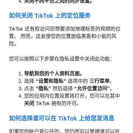
关闭不同平台之间的同步设置。
如何关闭 TikTok 上的定位服务
TikTok 还有权访问您想要添加地理标签的视频的位
置。 然而，这会使您的位置面临黑客和小偷的风
险。
您可以按照以下步骤在隐私设置中关闭此功能：
导航到您的个人资料页面。
选择
“设置和隐私”
选项中的
三行菜单
。
点击
“隐私”
然后选择
“允许位置访问”
。
您的应用内位置设置将打开，您可以在其中
关闭
TikTok 拥有的许可。
如何选择谁可以在 TikTok 上给您发消息
如果您的帐户是公开的，您仍然可以管理谁可以在