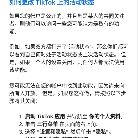
如何更改 TikTok 上的活动状态
如果您的帐户是公开的，并且您是某人的共同关注
者，则他们可以访问一些您可能认为是私有的功
能。
例如，如果双方都打开了“活动状态”，那么你们都可
以看到自己何时处于活动状态或上次活动状态。 但
是，如果一个人的设置关闭，则任何人都无法使用
该功能。
您可能无法在您的帐户中找到此功能，因为尚未向
所有人开放。 但是，如果您这样做，请按照以下步
骤将其关闭：
启动 TikTok 应用
并导航至
你的个人资料
。
单击
三行菜单
在页面的右上角。
选择
“设置和隐私”
然后单击
“隐私”
。