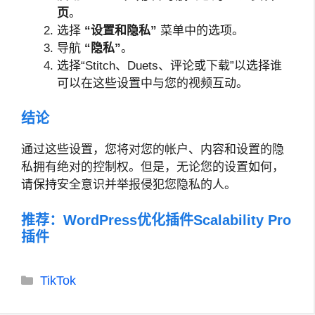
页
。
选择
“设置和隐私”
菜单中的选项。
导航
“隐私”
。
选择“Stitch、Duets、评论或下载”以选择谁
可以在这些设置中与您的视频互动。
结论
通过这些设置，您将对您的帐户、内容和设置的隐
私拥有绝对的控制权。但是，无论您的设置如何，
请保持安全意识并举报侵犯您隐私的人。
推荐：
WordPress优化插件Scalability Pro
插件
分
TikTok
类