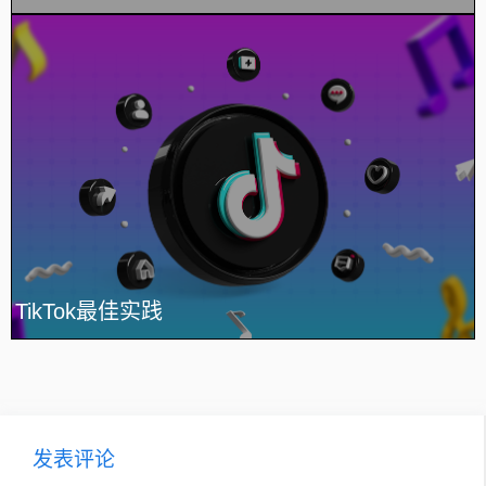
TikTok最佳实践
发表评论