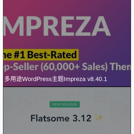
多用途WordPress主题Impreza v8.40.1