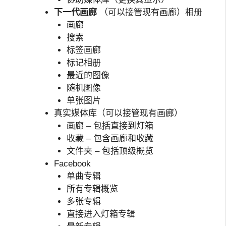
下一代画廊
（可以接管现有画廊）相册
画廊
搜索
标签画廊
标记相册
最近的图像
随机图像
单张图片
真实媒体库（可以接管现有画廊）
画廊 – 包括直接到灯箱
收藏 – 包含画廊和收藏
文件夹 – 包括顶级概览
Facebook
单曲专辑
所有专辑概览
多张专辑
直接进入灯箱专辑