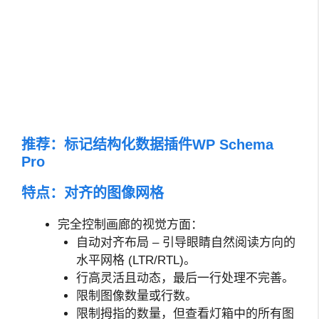
推荐：
标记结构化数据插件WP Schema
Pro
特点：对齐的图像网格
完全控制画廊的视觉方面：
自动对齐布局 – 引导眼睛自然阅读方向的
水平网格 (LTR/RTL)。
行高灵活且动态，最后一行处理不完善。
限制图像数量或行数。
限制拇指的数量，但查看灯箱中的所有图