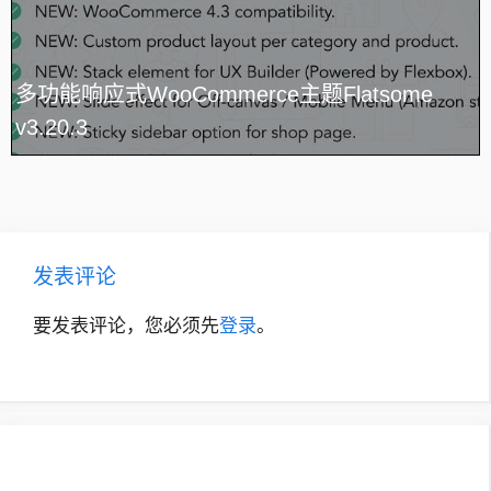
多功能响应式WooCommerce主题Flatsome
v3.20.3
发表评论
要发表评论，您必须先
登录
。