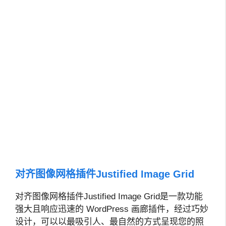
对齐图像网格插件Justified Image Grid
对齐图像网格插件Justified Image Grid是一款功能
强大且响应迅速的 WordPress 画廊插件，经过巧妙
设计，可以以最吸引人、最自然的方式呈现您的照