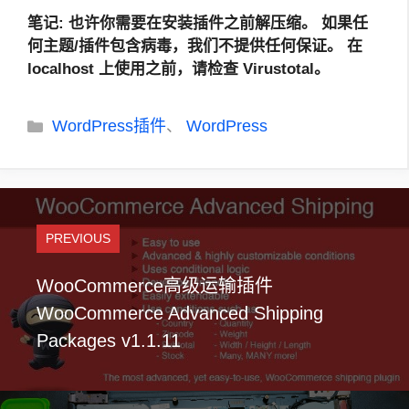
笔记
: 也许你需要在安装插件之前解压缩。
如果任
何主题/插件包含病毒，我们不提供任何保证。 在
localhost 上使用之前，请检查 Virustotal。
分
WordPress插件
WordPress
、
类
PREVIOUS
WooCommerce高级运输插件
WooCommerce Advanced Shipping
Packages v1.1.11