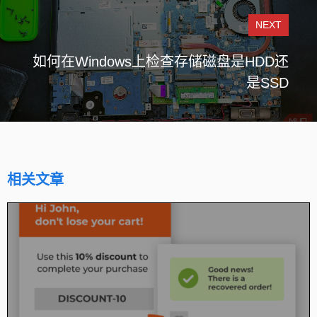
NEXT
如何在Windows上检查存储磁盘是HDD还
是SSD
相关文章