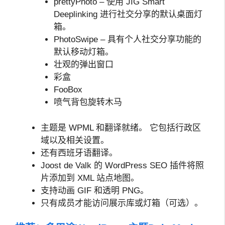
prettyPhoto – 使用 JIG Smart
Deeplinking 进行社交分享的默认桌面灯
箱。
PhotoSwipe – 具有个人社交分享功能的
默认移动灯箱。
壮观的弹出窗口
彩盒
FooBox
喷气背包旋转木马
主题是 WPML 和翻译就绪。 它包括行政区
域以及相关设置。
还有西班牙语翻译。
Joost de Valk 的 WordPress SEO 插件将照
片添加到 XML 站点地图。
支持动画 GIF 和透明 PNG。
只有成员才能访问展示库或灯箱（可选）。