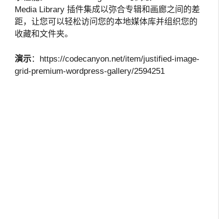
Media Library 插件集成以弥合专辑和画廊之间的差
距，让您可以轻松访问您的本地媒体库并组织您的
收藏和文件夹。
演示
：https://codecanyon.net/item/justified-image-
grid-premium-wordpress-gallery/2594251