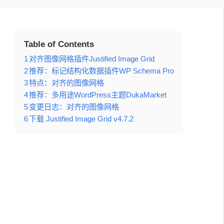
Table of Contents
1
对齐图像网格插件Justified Image Grid
2
推荐：标记结构化数据插件WP Schema Pro
3
特点：对齐的图像网格
4
推荐：多用途WordPress主题DukaMarket
5
变更日志：对齐的图像网格
6
下载 Justified Image Grid v4.7.2