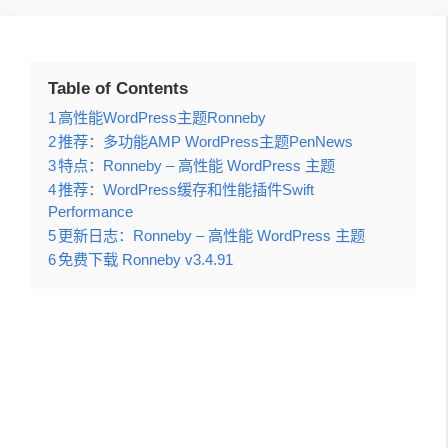
Table of Contents
1
高性能WordPress主题Ronneby
2
推荐：多功能AMP WordPress主题PenNews
3
特点：Ronneby – 高性能 WordPress 主题
4
推荐：WordPress缓存和性能插件Swift
Performance
5
更新日志：Ronneby – 高性能 WordPress 主题
6
免费下载 Ronneby v3.4.91