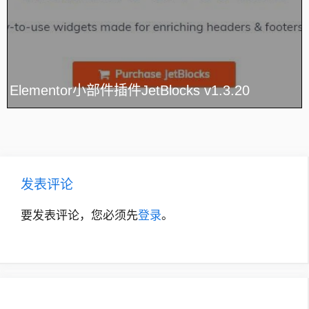
Elementor小部件插件JetBlocks v1.3.20
发表评论
要发表评论，您必须先
登录
。