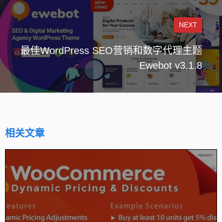
NEXT
最佳WordPress SEO营销和数字代理主题
Ewebot v3.1.8
相关文章