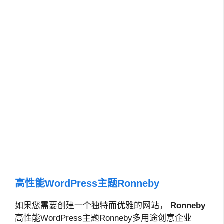
高性能WordPress主题Ronneby
如果您需要创建一个独特而优雅的网站，
Ronneby
高性能WordPress主题Ronneby多用途创意企业