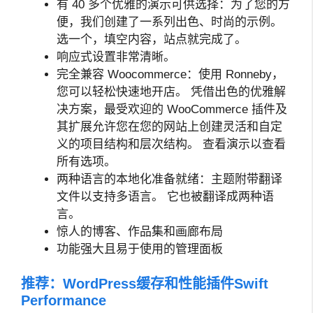
有 40 多个优雅的演示可供选择：为了您的方
便，我们创建了一系列出色、时尚的示例。
选一个，填空内容，站点就完成了。
响应式设置非常清晰。
完全兼容 Woocommerce：使用 Ronneby，
您可以轻松快速地开店。 凭借出色的优雅解
决方案，最受欢迎的 WooCommerce 插件及
其扩展允许您在您的网站上创建灵活和自定
义的项目结构和层次结构。 查看演示以查看
所有选项。
两种语言的本地化准备就绪：主题附带翻译
文件以支持多语言。 它也被翻译成两种语
言。
惊人的博客、作品集和画廊布局
功能强大且易于使用的管理面板
推荐：
WordPress缓存和性能插件Swift
Performance