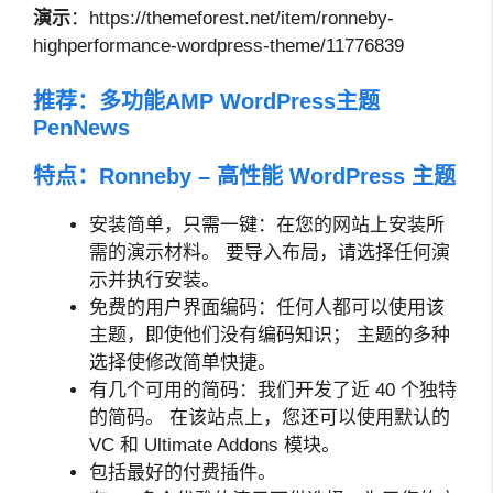
演示
：https://themeforest.net/item/ronneby-
highperformance-wordpress-theme/11776839
推荐：
多功能AMP WordPress主题
PenNews
特点：Ronneby – 高性能 WordPress 主题
安装简单，只需一键：在您的网站上安装所
需的演示材料。 要导入布局，请选择任何演
示并执行安装。
免费的用户界面编码：任何人都可以使用该
主题，即使他们没有编码知识； 主题的多种
选择使修改简单快捷。
有几个可用的简码：我们开发了近 40 个独特
的简码。 在该站点上，您还可以使用默认的
VC 和 Ultimate Addons 模块。
包括最好的付费插件。