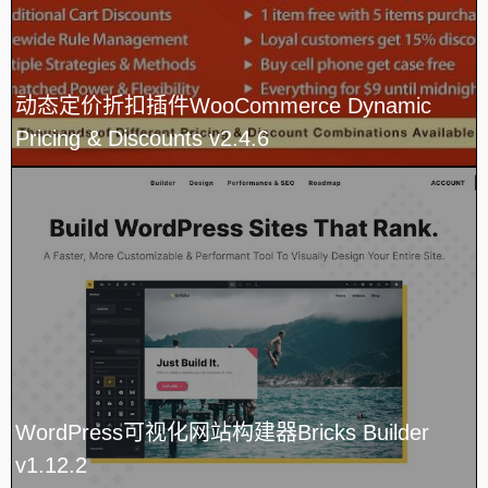
动态定价折扣插件WooCommerce Dynamic
Pricing & Discounts v2.4.6
WordPress可视化网站构建器Bricks Builder
v1.12.2