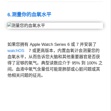
6.测量你的血氧水平
如果您拥有 Apple Watch Series 6 或 7 并安装了
watchOS
7 或更高版本，内置血氧计会测量您的
血氧水平，从而告诉您大脑和其他重要器官是否获
得了足够的氧气。典型读数应介于 95% 到 100% 之
间。血液中氧气含量低可能是肺部或心脏问题或其
他相关问题的征兆。