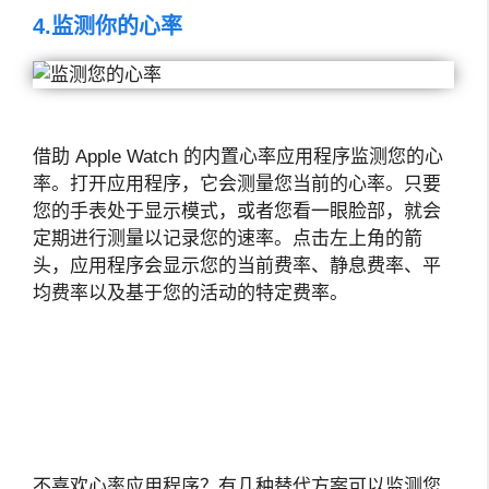
4.监测你的心率
借助 Apple Watch 的内置心率应用程序监测您的心
率。打开应用程序，它会测量您当前的心率。只要
您的手表处于显示模式，或者您看一眼脸部，就会
定期进行测量以记录您的速率。点击左上角的箭
头，应用程序会显示您的当前费率、静息费率、平
均费率以及基于您的活动的特定费率。
不喜欢心率应用程序？有几种替代方案可以监测您