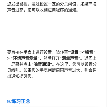
您发出警报。通过设置一定的分贝阈值，如果环境
声音过高，您可以收到应用程序的通知。
要直接在手表上进行设置，请转至
“设置”>“噪音”
>
“环境声音测量”
，然后打开
“测量声音”
。返回上
一屏幕并点击
“噪音通知”
。在这里，您可以设置分
贝级别。如果您的手表判断周围声音过大，则会弹
出通知提醒您。
9.练习正念