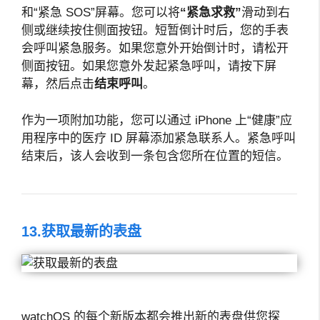
和“紧急 SOS”屏幕。您可以将
“紧急求救”
滑动到右
侧或继续按住侧面按钮。短暂倒计时后，您的手表
会呼叫紧急服务。如果您意外开始倒计时，请松开
侧面按钮。如果您意外发起紧急呼叫，请按下屏
幕，然后点击
结束呼叫
。
作为一项附加功能，您可以通过 iPhone 上“健康”应
用程序中的医疗 ID 屏幕添加紧急联系人。紧急呼叫
结束后，该人会收到一条包含您所在位置的短信。
13.获取最新的表盘
watchOS 的每个新版本都会推出新的表盘供您探