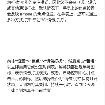
勿打扰”功能的专注模式，因此您不会被电话、短信
或其他通知打扰。默认情况下，手表上的焦点设置
会反映 iPhone 的焦点设置。在手表上，您可以通过
多种方式打开“专注”和“请勿打扰”。
前往
“设置”>“焦点”>“请勿打扰”
，然后点击
“新增”
以立即启用它或设置时间表。屏幕顶部出现半月图
标，表示请勿打扰模式。或者，启动控制中心并点
击半月形图标，然后选择是否将“请勿打扰”保持打开
状态，直到您将其关闭、持续一小时、直到今天晚
上或直到您离开当前位置。