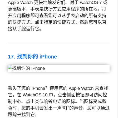
Apple Watch 更快地触发它们。对于 watchOS 7 或
更高版本，手表是快捷方式应用程序的所在地。打
开应用程序即可查看您可以从手表启动的所有支持
的快捷方式。点击特定的快捷方式，然后您可以直
接从手腕运行它。
17. 找到你的 iPhone
丢失了您的 iPhone？使用您的 Apple Watch 来查找
它。在 WatchOS 10 中，点击侧面按钮即可访问控
制中心。点击类似响铃电话的图标。当图标变成蓝
色时，您的手机会发出一声“叮”的声音，您可以通过
跟踪来找到它。