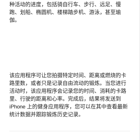
种活动的进度，包括骑自行车、步行、远足、慢
跑、划船、椭圆机、楼梯踏步机、游泳，甚至瑜
伽。
该应用程序可让您拍摄特定时间、距离或燃烧的卡
路里数，或者只是记录自由流动的锻炼。当您进行
活动时，该应用程序会记录您的时间、消耗的卡路
里、行驶的距离和心率。完成后，结果将发送到
iPhone 上的健身应用程序，您可以在其中查看最新
统计数据并跟踪锻炼历史记录。