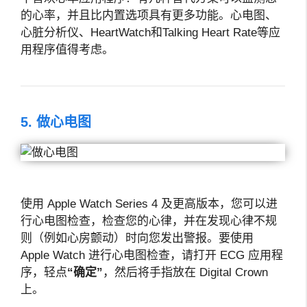
的心率，并且比内置选项具有更多功能。心电图、
心脏分析仪、HeartWatch和Talking Heart Rate等应
用程序值得考虑。
5. 做心电图
使用 Apple Watch Series 4 及更高版本，您可以进
行心电图检查，检查您的心律，并在发现心律不规
则（例如心房颤动）时向您发出警报。要使用
Apple Watch 进行心电图检查，请打开 ECG 应用程
序，轻点
“确定”
，然后将手指放在 Digital Crown
上。