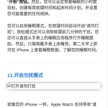
“
开始”按钮。
然后，您可以设定想要睡眠的小时数
目标，创建每周就寝时间和起床时间计划，并设置
您可能需要的任何闹钟。
您可以启用睡眠模式，在就寝时间自动开启“请勿打
扰”；放松模式还可以消除就寝前几分钟的干扰。您
还可以直接从手表上的睡眠应用程序打开睡眠跟
踪。然后，只需佩戴手表上床睡觉，第二天早上即
可在 iPhone 上查看睡眠数据，了解您的睡眠时间。
11.开启勿扰模式
就像您的 iPhone 一样，Apple Watch 支持带有“请