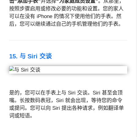
击
“添加手表”
并选择
“为家庭成员设置”
。从那里，
按照步骤启用或修改必要的功能和设置。您的家人
可以在没有 iPhone 的情况下使用他们的手表。然
后，您可以继续通过自己的手机管理他们的手表。
15. 与 Siri 交谈
是的，您可以在手表上与 Siri 交谈。Siri 甚至会顶
嘴。长按数码表冠，Siri 就会出现，等待您的命令
或提问。您可以向 Siri 提出各种请求，例如翻译单
词或短语。