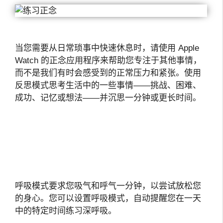
当您需要从日常琐事中快速休息时，请使用 Apple
Watch 的正念应用程序来帮助您专注于其他事情，
而不是我们有时会感受到的正常压力和紧张。使用
反思模式思考生活中的一些事情——挑战、困难、
成功、记忆或想法——并沉思一分钟或更长时间。
呼吸模式要求您吸气和呼气一分钟，以尝试放松您
的身心。您可以设置呼吸模式，自动提醒您在一天
中的特定时间练习深呼吸。