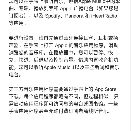
您可以在手表上收听音乐，包括Apple Music中的歌
曲、专辑、播放列表和 Apple 广播电台（如果您是
订阅者），以及 Spotify、Pandora 和 iHeartRadio
等应用。
要进行设置，请首先通过蓝牙连接耳塞、耳机或扬
声器。在手表上打开 Apple 的音乐应用程序，滑动
浏览您的音乐库。在播放器中，您可以暂停、恢
复、快进、后退以及控制音量。借助内置收音机功
能，您可以收听Apple Music 1以及某些新闻和音乐
电台。
第三方音乐应用程序需要通过手表上的 App Store
下载。每个应用程序都略有不同，但过程相似 – 只
需启动应用程序即可访问您的电台或图书馆。一些
手表应用程序甚至允许付费订阅者离线听音乐。