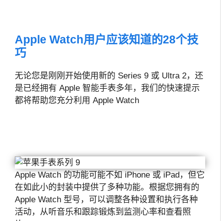
Apple Watch用户应该知道的28个技
巧
无论您是刚刚开始使用新的 Series 9 或 Ultra 2，还
是已经拥有 Apple 智能手表多年，我们的快速提示
都将帮助您充分利用 Apple Watch
Apple Watch 的功能可能不如 iPhone 或 iPad，但它
在如此小的封装中提供了多种功能。根据您拥有的
Apple Watch 型号，可以调整各种设置和执行各种
活动，从听音乐和跟踪锻炼到监测心率和查看照