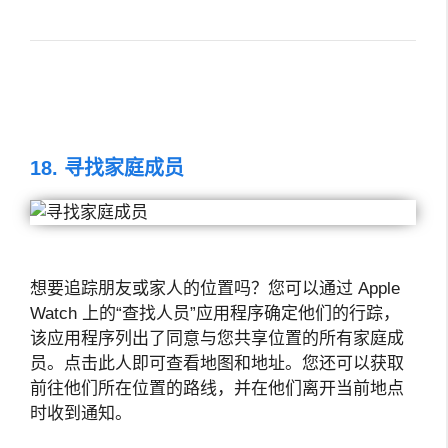
18. 寻找家庭成员
想要追踪朋友或家人的位置吗？您可以通过 Apple
Watch 上的“查找人员”应用程序确定他们的行踪，
该应用程序列出了同意与您共享位置的所有家庭成
员。点击此人即可查看地图和地址。您还可以获取
前往他们所在位置的路线，并在他们离开当前地点
时收到通知。