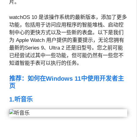
片。
watchOS 10 是该操作系统的最新版本，添加了更多
功能，包括用于访问应用程序的智能堆栈、启动控
制中心的更快方式以及一些新的表盘。以下是我们
为 Apple Watch 用户提供的重要提示，无论您拥有
最新的Series 9、Ultra 2 还是旧型号。您之前可能
已经尝试过其中一些功能，但可能仍然有一些您不
知道智能手表可以执行的任务。
推荐：
如何在Windows 11中使用开发者主
页
1.听音乐