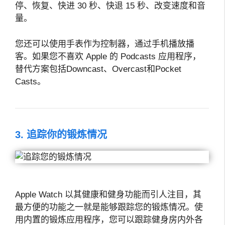
停、恢复、快进 30 秒、快退 15 秒、改变速度和音
量。
您还可以使用手表作为控制器，通过手机播放播
客。如果您不喜欢 Apple 的 Podcasts 应用程序，
替代方案包括Downcast、Overcast和Pocket
Casts。
3. 追踪你的锻炼情况
Apple Watch 以其健康和健身功能而引人注目，其
最方便的功能之一就是能够跟踪您的锻炼情况。使
用内置的锻炼应用程序，您可以跟踪健身房内外各