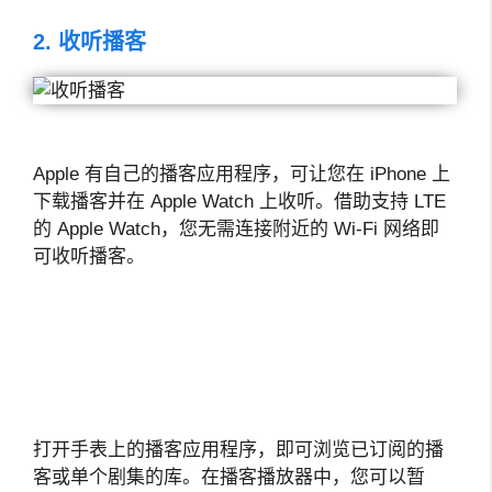
2. 收听播客
Apple 有自己的播客应用程序，可让您在 iPhone 上
下载播客并在 Apple Watch 上收听。借助支持 LTE
的 Apple Watch，您无需连接附近的 Wi-Fi 网络即
可收听播客。
打开手表上的播客应用程序，即可浏览已订阅的播
客或单个剧集的库。在播客播放器中，您可以暂