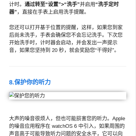
计时。
通过转至“设置”>“洗手”
并启用
“洗手定时
器”
，直接在手表上启用洗手提醒。
您还可以打开基于位置的提醒，这样，如果您到家
后尚未洗手，手表会确保您不会忘记洗手。下次您
开始洗手时，计时器会启动，并会发出一声提示
音，如果您坚持到 20 秒，就会奖励您“干得好”。
8.保护你的听力
大声的噪音很烦人，但也可能损害您的听力。Apple
的噪音应用程序在 watchOS 6 中引入，如果周围的
声音高于可能导致听力问题的安全水平，它可以向