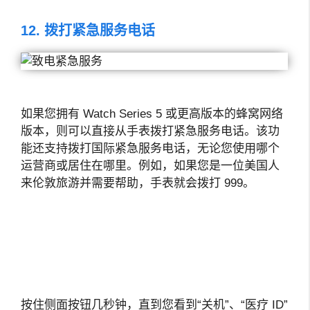
12. 拨打紧急服务电话
如果您拥有 Watch Series 5 或更高版本的蜂窝网络
版本，则可以直接从手表拨打紧急服务电话。该功
能还支持拨打国际紧急服务电话，无论您使用哪个
运营商或居住在哪里。例如，如果您是一位美国人
来伦敦旅游并需要帮助，手表就会拨打 999。
按住侧面按钮几秒钟，直到您看到“关机”、“医疗 ID”