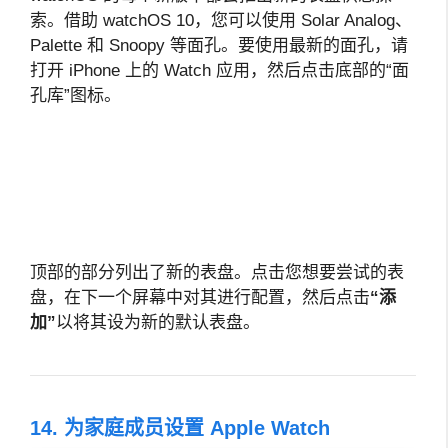
索。借助 watchOS 10，您可以使用 Solar Analog、
Palette 和 Snoopy 等面孔。要使用最新的面孔，请
打开 iPhone 上的 Watch 应用，然后点击底部的“面
孔库”图标。
顶部的部分列出了新的表盘。点击您想要尝试的表
盘，在下一个屏幕中对其进行配置，然后点击
“添
加”
以将其设为新的默认表盘。
14. 为家庭成员设置 Apple Watch