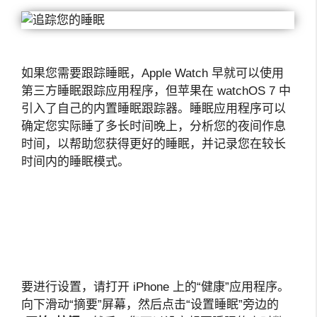
如果您需要跟踪睡眠，Apple Watch 早就可以使用
第三方睡眠跟踪应用程序，但苹果在 watchOS 7 中
引入了自己的内置睡眠跟踪器。睡眠应用程序可以
确定您实际睡了多长时间晚上，分析您的夜间作息
时间，以帮助您获得更好的睡眠，并记录您在较长
时间内的睡眠模式。
要进行设置，请打开 iPhone 上的“健康”应用程序。
向下滑动“摘要”屏幕，然后点击“设置睡眠”旁边的