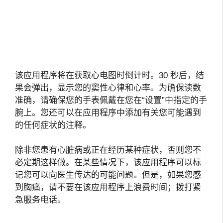
该应用程序将在获取心电图时倒计时。30 秒后，结
果会弹出，显示您的窦性心律和心率。为确保读数
准确，请确保您的手表佩戴在您在“设置”中指定的手
腕上。您还可以在应用程序中添加有关您可能遇到
的任何症状的注释。
除非您患有心脏病或正在经历某种症状，否则您不
必定期这样做。在某些情况下，该应用程序可以标
记您可以向医生传达的可能问题。但是，如果您感
到胸痛，请不要在该应用程序上浪费时间；拨打紧
急服务电话。