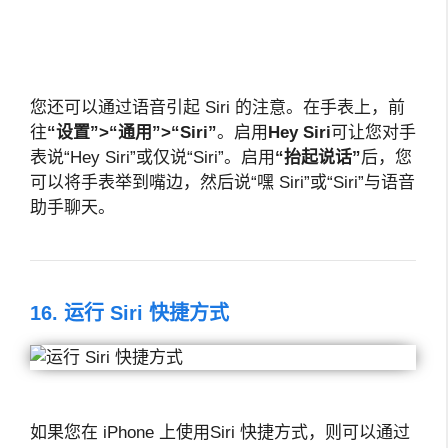
您还可以通过语音引起 Siri 的注意。在手表上，前
往
“设置”>“通用”>“Siri”
。启用
Hey Siri
可让您对手
表说“Hey Siri”或仅说“Siri”。启用
“抬起说话”
后，您
可以将手表举到嘴边，然后说“嘿 Siri”或“Siri”与语音
助手聊天。
16. 运行 Siri 快捷方式
如果您在 iPhone 上使用Siri 快捷方式，则可以通过