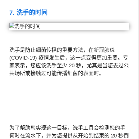
7. 洗手的时间
洗手是防止细菌传播的重要方法，在新冠肺炎
(COVID-19) 疫情发生后，这一点变得更加重要。专
家表示，您应该洗手至少 20 秒，尤其是当您去过公
共场所或接触过可能传播细菌的表面时。
为了帮助您实现这一目标，洗手工具会检测您的手
何时在流水下，并为您提供从开始到结束的 20 秒倒