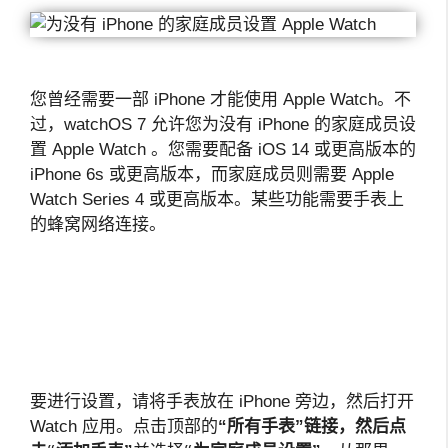
您曾经需要一部 iPhone 才能使用 Apple Watch。不
过，watchOS 7 允许您为没有 iPhone 的家庭成员设
置 Apple Watch 。您需要配备 iOS 14 或更高版本的
iPhone 6s 或更高版本，而家庭成员则需要 Apple
Watch Series 4 或更高版本。某些功能需要手表上
的蜂窝网络连接。
要进行设置，请将手表放在 iPhone 旁边，然后打开
Watch 应用。点击顶部的
“所有手表”链接，然后点