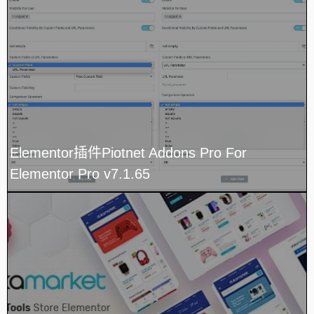
Elementor插件Piotnet Addons Pro For
Elementor Pro v7.1.65