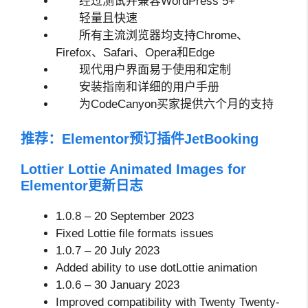
经过测试并兼容WordPress 5+
轻量且快速
所有主流浏览器均支持Chrome、
Firefox、Safari、Opera和Edge
现代用户界面易于使用和定制
安装指南和详细的用户手册
为CodeCanyon买家提供六个月的支持
推荐：
Elementor预订插件JetBooking
Lottier Lottie Animated Images for
Elementor更新日志
1.0.8 – 20 September 2023
Fixed Lottie file formats issues
1.0.7 – 20 July 2023
Added ability to use dotLottie animation
1.0.6 – 30 January 2023
Improved compatibility with Twenty Twenty-