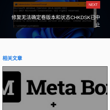
NEXT
修复无法确定卷版本和状态CHKDSK已中
止
相关文章