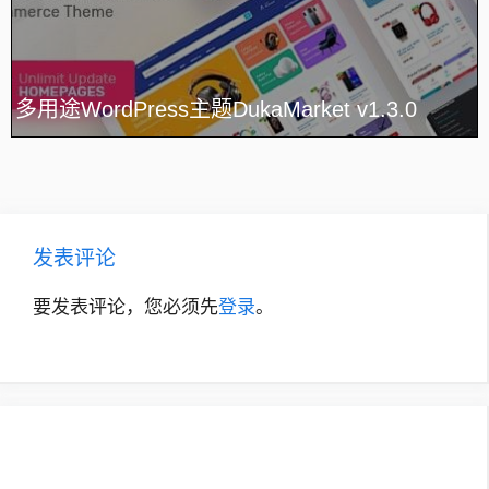
多用途WordPress主题DukaMarket v1.3.0
发表评论
要发表评论，您必须先
登录
。