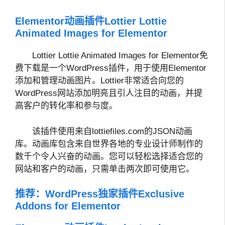
Elementor动画插件Lottier Lottie
Animated Images for Elementor
Lottier Lottie Animated Images for Elementor免
费下载是一个WordPress插件，用于使用Elementor
添加和管理动画图片。Lottier非常适合向您的
WordPress网站添加明亮且引人注目的动画，并提
高客户的转化率和参与度。
该插件使用来自lottiefiles.com的JSON动画
库。动画库包含来自世界各地的专业设计师制作的
数千个令人兴奋的动画。您可以轻松选择适合您的
网站和客户的动画，只需单击两次即可使用它。
推荐：
WordPress独家插件Exclusive
Addons for Elementor