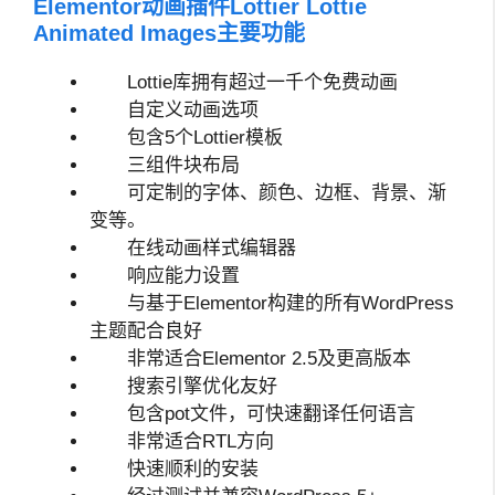
Elementor动画插件Lottier Lottie
Animated Images主要功能
Lottie库拥有超过一千个免费动画
自定义动画选项
包含5个Lottier模板
三组件块布局
可定制的字体、颜色、边框、背景、渐
变等。
在线动画样式编辑器
响应能力设置
与基于Elementor构建的所有WordPress
主题配合良好
非常适合Elementor 2.5及更高版本
搜索引擎优化友好
包含pot文件，可快速翻译任何语言
非常适合RTL方向
快速顺利的安装