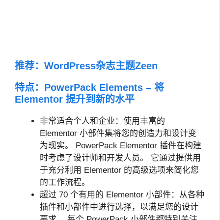
推荐：
WordPress杂志主题Zeen
特点：PowerPack Elements – 将
Elementor 提升到新的水平
非常适合个人和企业：使用丰富的
Elementor 小部件集将您的创造力和设计变
为现实。 PowerPack Elementor 插件在构建
时考虑了设计师和开发人员。 它通过提供用
于充分利用 Elementor 的高级选项来简化您
的工作流程。
超过 70 个有用的 Elementor 小部件：从各种
插件和小部件中进行选择，以满足您的设计
要求。 每个 PowerPack 小部件都特别关注