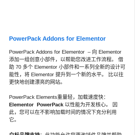
PowerPack Addons for Elementor
PowerPack Addons for Elementor – 向 Elementor
添加一组创意小部件，以帮助您改进工作流程。 借
助 70 多个 Elementor 小部件和一系列全新的设计可
能性，将 Elementor 提升到一个新的水平。 比以往
更快地创建漂亮的网站。
PowerPack Elements
重量轻，加载速度快：
Elementor PowerPack
以性能为开发核心。 因
此，您可以在不影响加载时间的情况下充分利用
它。