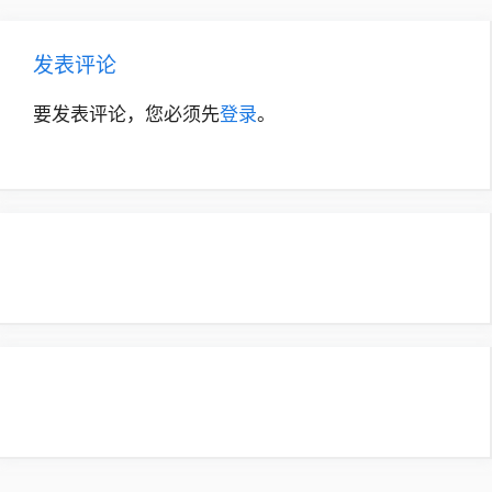
发表评论
要发表评论，您必须先
登录
。