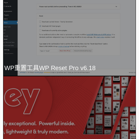
WP重置工具WP Reset Pro v6.18