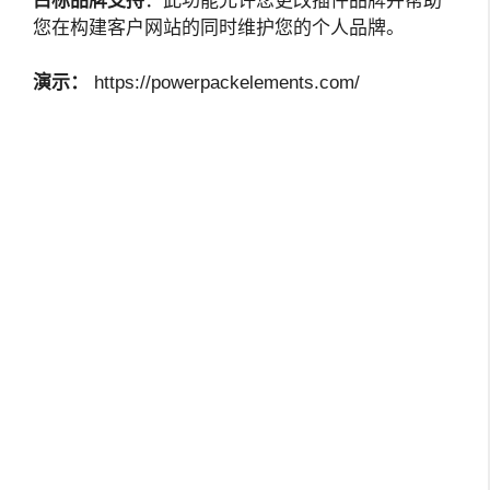
白标品牌支持
：此功能允许您更改插件品牌并帮助
您在构建客户网站的同时维护您的个人品牌。
演示：
https://powerpackelements.com/