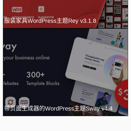
服装家具WordPress主题Rey v3.1.8
带页面生成器的WordPress主题Sway v4.4