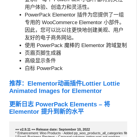
用户体验、创造力和灵活性。
PowerPack Elementor 插件为您提供了一组
专用的 WooCommerce Elementor 小部件。
因此，您可以比以往更快地创建美观、用户
友好的电子商务网站。
使用 PowerPack 魔棒的 Elementor 跨域复制
页眉页脚生成器
高级显示条件
白标 PowerPack
推荐：
Elementor动画插件Lottier Lottie
Animated Images for Elementor
更新日志 PowerPack Elements – 将
Elementor 提升到新的水平
* Enhancement: Woo Products - Added pp_woo_products_all_categories filter hook 
* Fixed: Business Reviews - Carousel columns option was not working
