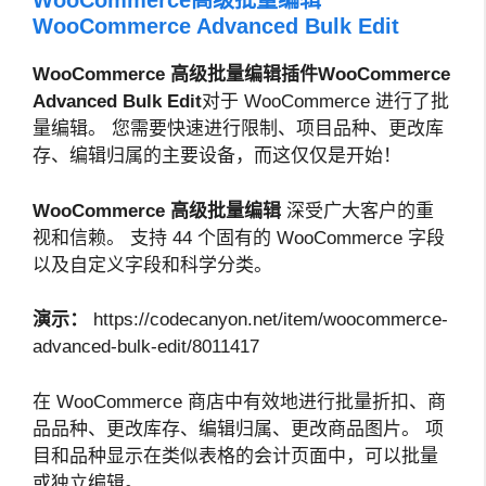
WooCommerce高级批量编辑
WooCommerce Advanced Bulk Edit
WooCommerce 高级批量编辑插件WooCommerce
Advanced Bulk Edit
对于 WooCommerce 进行了批
量编辑。 您需要快速进行限制、项目品种、更改库
存、编辑归属的主要设备，而这仅仅是开始！
WooCommerce 高级批量编辑
深受广大客户的重
视和信赖。 支持 44 个固有的 WooCommerce 字段
以及自定义字段和科学分类。
演示：
https://codecanyon.net/item/woocommerce-
advanced-bulk-edit/8011417
在 WooCommerce 商店中有效地进行批量折扣、商
品品种、更改库存、编辑归属、更改商品图片。 项
目和品种显示在类似表格的会计页面中，可以批量
或独立编辑。