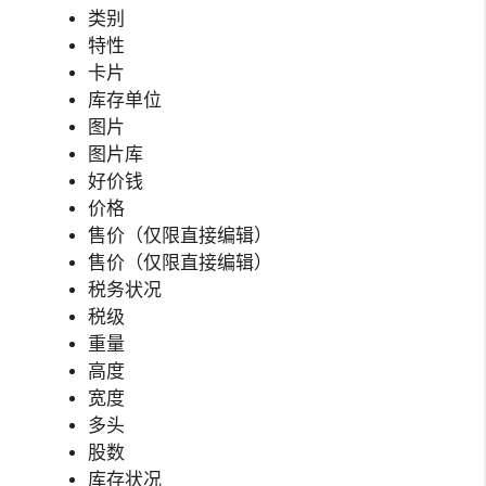
类别
特性
卡片
库存单位
图片
图片库
好价钱
价格
售价（仅限直接编辑）
售价（仅限直接编辑）
税务状况
税级
重量
高度
宽度
多头
股数
库存状况