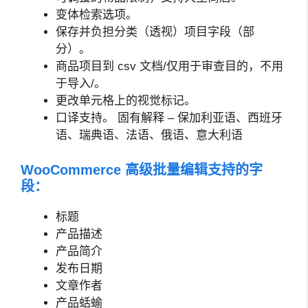
变体检索选项。
保存并负担分类（透视）项目字段（部
分）。
商品项目到 csv 文档/仅用于审查目的，不用
于导入/。
更改单元格上的视觉标记。
口译支持。 固有解释 – 保加利亚语、西班牙
语、瑞典语、法语、俄语、意大利语
WooCommerce 高级批量编辑支持的字
段：
标题
产品描述
产品简介
发布日期
文章作者
产品蛞蝓