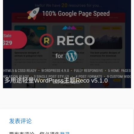
多用途轻量WordPress主题Reco v5.1.0
发表评论