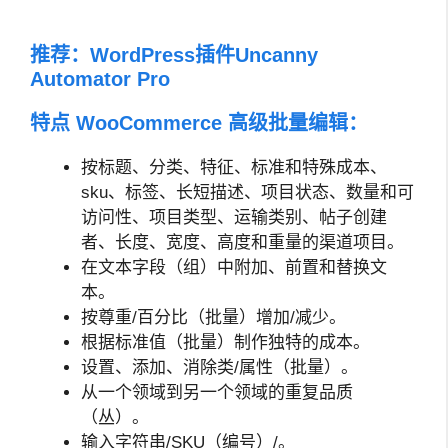
推荐：
WordPress插件Uncanny
Automator Pro
特点 WooCommerce 高级批量编辑：
按标题、分类、特征、标准和特殊成本、
sku、标签、长短描述、项目状态、数量和可
访问性、项目类型、运输类别、帖子创建
者、长度、宽度、高度和重量的渠道项目。
在文本字段（组）中附加、前置和替换文
本。
按尊重/百分比（批量）增加/减少。
根据标准值（批量）制作独特的成本。
设置、添加、消除类/属性（批量）。
从一个领域到另一个领域的重复品质
（丛）。
输入字符串/SKU（编号）/。