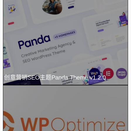
创意营销SEO主题Panda Theme v1.2.0