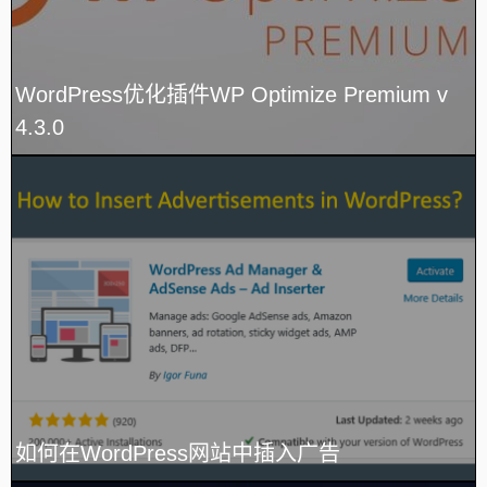
WordPress优化插件WP Optimize Premium v​​
4.3.0
如何在WordPress网站中插入广告