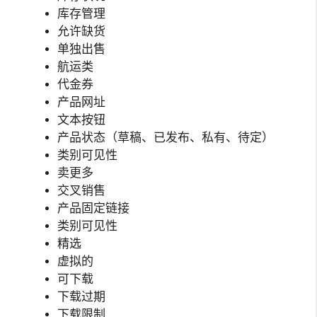
库存管理
允许缺货
单独出售
航运类
代金券
产品网址
文本按钮
产品状态（草稿、已发布、私有、待定）
类别可见性
卖更多
交叉销售
产品固定链接
类别可见性
精选
虚拟的
可下载
下载过期
下载限制