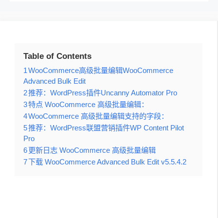
Table of Contents
1
WooCommerce高级批量编辑WooCommerce
Advanced Bulk Edit
2
推荐：WordPress插件Uncanny Automator Pro
3
特点 WooCommerce 高级批量编辑：
4
WooCommerce 高级批量编辑支持的字段：
5
推荐：WordPress联盟营销插件WP Content Pilot
Pro
6
更新日志 WooCommerce 高级批量编辑
7
下载 WooCommerce Advanced Bulk Edit v5.5.4.2