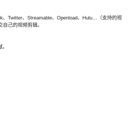
ook、Twitter、Streamable、Openload、Hulu…（支持的视
交自己的视频剪辑。
献。
。