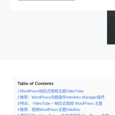
Table of Contents
1
WordPress响应式视频主题VideoTube
2
推荐：WordPress内链插件Interlinks Manager插件
3
特点： VideoTube – 响应式视频 WordPress 主题
4
推荐：视频WordPress主题VidoRev