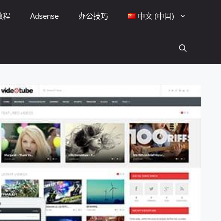
y教程
Adsense
办公技巧
中文 (中国)