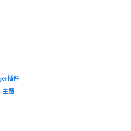
ager插件
s 主题