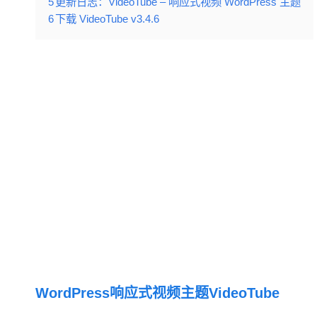
5
更新日志：VideoTube – 响应式视频 WordPress 主题
6
下载 VideoTube v3.4.6
WordPress响应式视频主题VideoTube