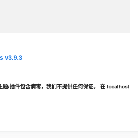
 v3.9.3
题/插件包含病毒，我们不提供任何保证。 在 localhost