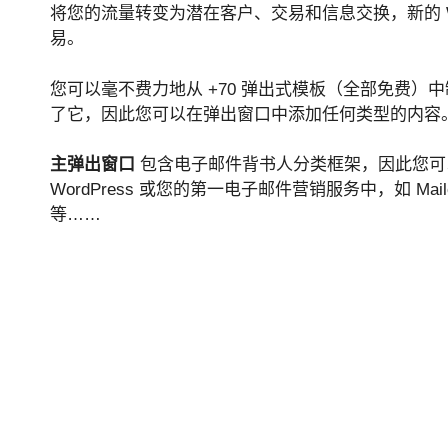
将您的流量转变为潜在客户、交易和信息交换，新的 Wo
易。
您可以毫不费力地从 +70 弹出式模板（全部免费）中制
了它，因此您可以在弹出窗口中添加任何类型的内容
主弹出窗口
包含电子邮件背书人分类框架，因此您可
WordPress 或您的第一电子邮件营销服务中，如 Mailchimp、
等……