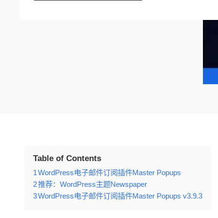
Table of Contents
1
WordPress电子邮件订阅插件Master Popups
2
推荐：WordPress主题Newspaper
3
WordPress电子邮件订阅插件Master Popups v3.9.3