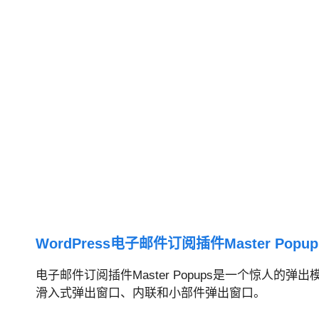
WordPress电子邮件订阅插件Master Popup
电子邮件订阅插件Master Popups是一个惊人
滑入式弹出窗口、内联和小部件弹出窗口。