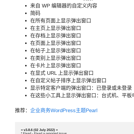
来自 WP 编辑器的自定义内容
简码
在所有页面上显示弹出窗口
在主页上显示弹出窗口
在存档上显示弹出窗口
在页面上显示弹出窗口
在帖子上显示弹出窗口
在类别上显示弹出窗口
在卡片上显示弹出窗口
在显式 URL 上显示弹出窗口
在自定义帖子排序上显示弹出窗口
显示特定客户端的弹出窗口：已登录或未登录
在这些小工具上显示弹出窗口：台式机、平板
推荐：
企业商务WordPress主题Pearl
* Fixed - Fixed a reported issue.
