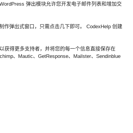
rdPress 弹出模块允许您开发电子邮件列表和增加交
作弹出式窗口，只需点击几下即可。 CodexHelp 创建
。
以获得更多支持者，并将您的每一个信息直接保存在
Mautic、GetResponse、Mailster、Sendinblue