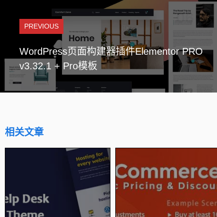
PREVIOUS
WordPress页面构建器插件Elementor PRO
v3.32.1 + Pro模板
相关文章