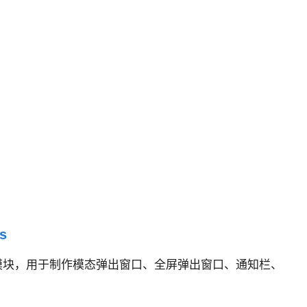
s
的弹出模块，用于制作模态弹出窗口、全屏弹出窗口、通知栏、