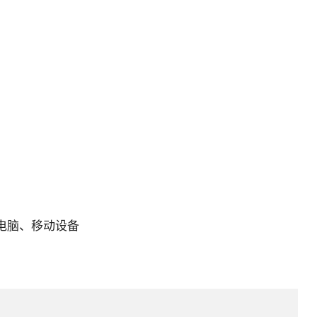
电脑、移动设备