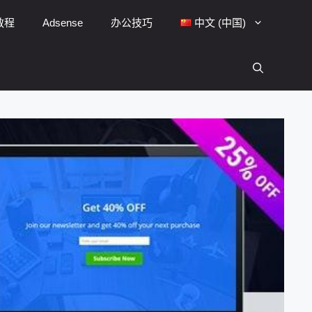
y教程
Adsense
办公技巧
中文 (中国)