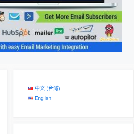
中文 (台灣)
English