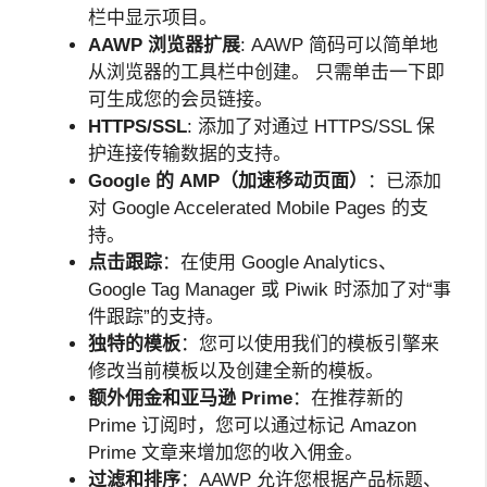
栏中显示项目。
AAWP 浏览器扩展
: AAWP 简码可以简单地
从浏览器的工具栏中创建。 只需单击一下即
可生成您的会员链接。
HTTPS/SSL
: 添加了对通过 HTTPS/SSL 保
护连接传输数据的支持。
Google 的 AMP（加速移动页面）
：已添加
对 Google Accelerated Mobile Pages 的支
持。
点击跟踪
：在使用 Google Analytics、
Google Tag Manager 或 Piwik 时添加了对“事
件跟踪”的支持。
独特的模板
：您可以使用我们的模板引擎来
修改当前模板以及创建全新的模板。
额外佣金和亚马逊 Prime
：在推荐新的
Prime 订阅时，您可以通过标记 Amazon
Prime 文章来增加您的收入佣金。
过滤和排序
：AAWP 允许您根据产品标题、