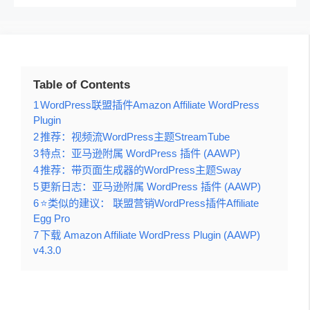
Table of Contents
1
WordPress联盟插件Amazon Affiliate WordPress
Plugin
2
推荐：视频流WordPress主题StreamTube
3
特点：亚马逊附属 WordPress 插件 (AAWP)
4
推荐：带页面生成器的WordPress主题Sway
5
更新日志：亚马逊附属 WordPress 插件 (AAWP)
6
⭐类似的建议： 联盟营销WordPress插件Affiliate
Egg Pro
7
下载 Amazon Affiliate WordPress Plugin (AAWP)
v4.3.0