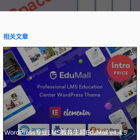
相关文章
WordPress专业LMS教育主题EduMall v4.4.5