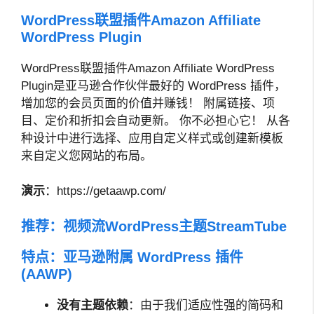
WordPress联盟插件Amazon Affiliate
WordPress Plugin
WordPress联盟插件Amazon Affiliate WordPress
Plugin是亚马逊合作伙伴最好的 WordPress 插件，
增加您的会员页面的价值并赚钱！ 附属链接、项
目、定价和折扣会自动更新。 你不必担心它！ 从各
种设计中进行选择、应用自定义样式或创建新模板
来自定义您网站的布局。
演示
：https://getaawp.com/
推荐：
视频流WordPress主题StreamTube
特点：亚马逊附属 WordPress 插件
(AAWP)
没有主题依赖
：由于我们适应性强的简码和