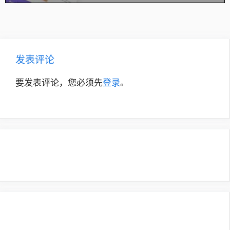
发表评论
要发表评论，您必须先
登录
。