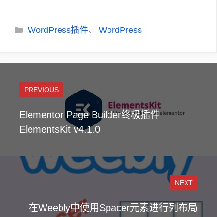
分
WordPress插件
WordPress
、
类
PREVIOUS
Elementor Page Builder终极插件
ElementsKit v4.1.0
NEXT
在Weebly中使用Spacer元素进行列布局