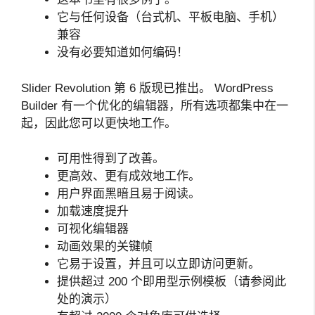
它与任何设备（台式机、平板电脑、手机）
兼容
没有必要知道如何编码！
Slider Revolution 第 6 版现已推出。 WordPress
Builder 有一个优化的编辑器，所有选项都集中在一
起，因此您可以更快地工作。
可用性得到了改善。
更高效、更有成效地工作。
用户界面黑暗且易于阅读。
加载速度提升
可视化编辑器
动画效果的关键帧
它易于设置，并且可以立即访问更新。
提供超过 200 个即用型示例模板（请参阅此
处的演示）