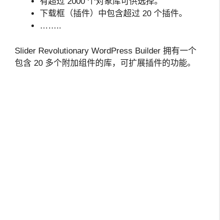
有超过 2000 个对象库可供选择。
下载框（插件）中包含超过 20 个插件。
……..
Slider Revolutionary WordPress Builder 拥有一个
包含 20 多个附加组件的库，可扩展插件的功能。