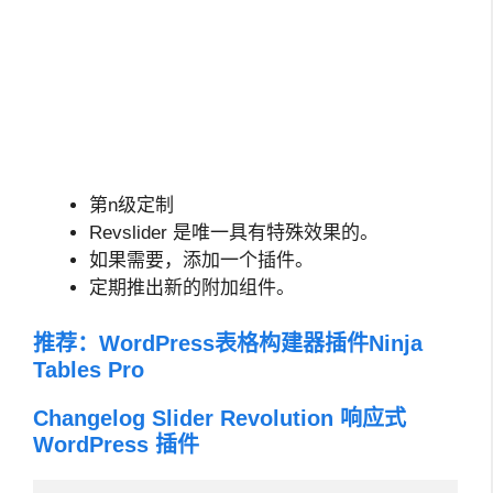
第n级定制
Revslider 是唯一具有特殊效果的。
如果需要，添加一个插件。
定期推出新的附加组件。
推荐：
WordPress表格构建器插件Ninja
Tables Pro
Changelog Slider Revolution 响应式
WordPress 插件