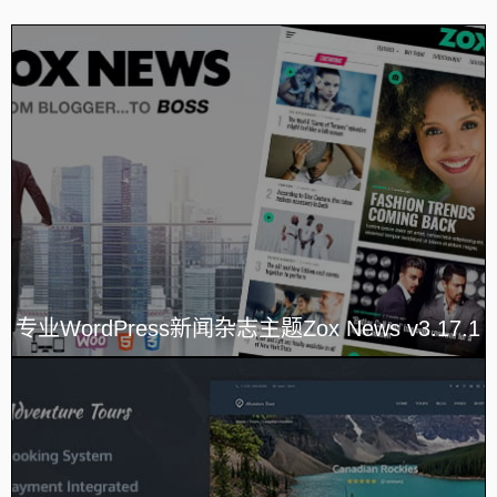
专业WordPress新闻杂志主题Zox News v3.17.1