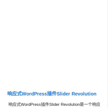
响应式WordPress插件Slider Revolution
响应式WordPress插件Slider Revolution是一个响应