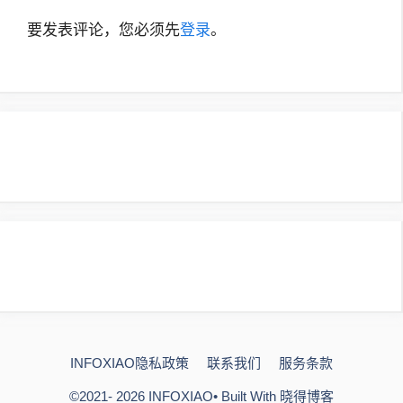
要发表评论，您必须先
登录
。
INFOXIAO隐私政策
联系我们
服务条款
©2021- 2026
INFOXIAO
• Built With
晓得博客