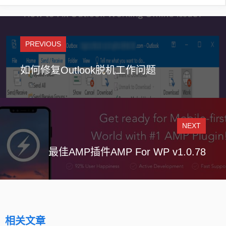
PREVIOUS
如何修复Outlook脱机工作问题
NEXT
最佳AMP插件AMP For WP v1.0.78
相关文章