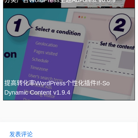
分类广告WordPress主题AdForest v6.0.9
提高转化率WordPress个性化插件If-So
Dynamic Content v1.9.4
发表评论