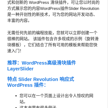
式和创新的 WordPress 滑块插件，可让您以时尚的
方式展示您的内容WordPress插件Slider Revolution
是一种开创性的新技术，可为您的网站开发动态、
丰富的内容。
无需任何先前的编程技能，您就可以立即创建一个
很棒的网站。 该插件包含许多现成的示例（旋转滑
块模板），它们结合了所有可用的模板来帮助您快
速入门！
推荐：
WordPress高级滑块插件
LayerSlider
特点 Slider Revolution 响应式
WordPress 插件：
您可以在一个页面上设计出令人惊叹的网
站。
这本书里有很多例子。