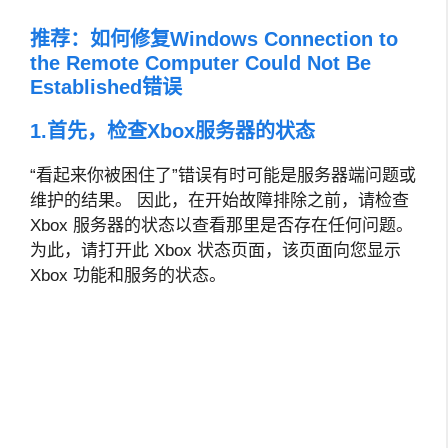
推荐：
如何修复Windows Connection to
the Remote Computer Could Not Be
Established错误
1.首先，检查Xbox服务器的状态
“看起来你被困住了”错误有时可能是服务器端问题或
维护的结果。 因此，在开始故障排除之前，请检查
Xbox 服务器的状态以查看那里是否存在任何问题。
为此，请打开此 Xbox 状态页面，该页面向您显示
Xbox 功能和服务的状态。