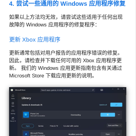
4. 尝试一些通用的 Windows 应用程序修复
如果以上方法均无效，请尝试这些适用于任何出现
故障的 Windows 应用程序的修复程序：
更新 Xbox 应用程序
更新通常包括对用户报告的应用程序错误的修复。
因此，请检查并下载任何可用的 Xbox 应用程序更
新。 我们的 Windows 应用更新指南包含有关通过
Microsoft Store 下载应用更新的说明。