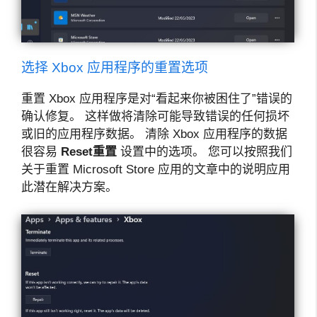
选择 Xbox 应用程序的重置选项
重置 Xbox 应用程序是对“看起来你被困住了”错误的
确认修复。 这样做将清除可能导致错误的任何损坏
或旧的应用程序数据。 清除 Xbox 应用程序的数据
很容易
Reset
重置
设置中的选项。 您可以按照我们
关于重置 Microsoft Store 应用的文章中的说明应用
此潜在解决方案。