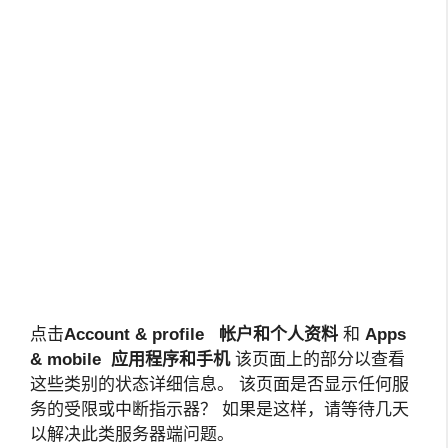
点击
Account & profile
帐户和个人资料
和
Apps
& mobile
应用程序和手机
该页面上的部分以查看
这些类别的状态详细信息。 该页面是否显示任何服
务的受限或中断指示器？ 如果是这样，请等待几天
以解决此类服务器端问题。