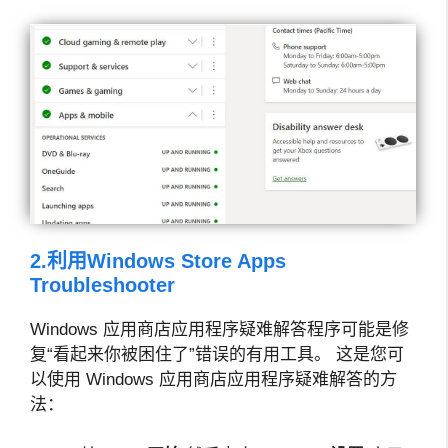
2.利用Windows Store Apps
Troubleshooter
Windows 应用商店应用程序疑难解答程序可能是修
复“看起来你被困住了”错误的有用工具。 这是您可
以使用 Windows 应用商店应用程序疑难解答的方
法：