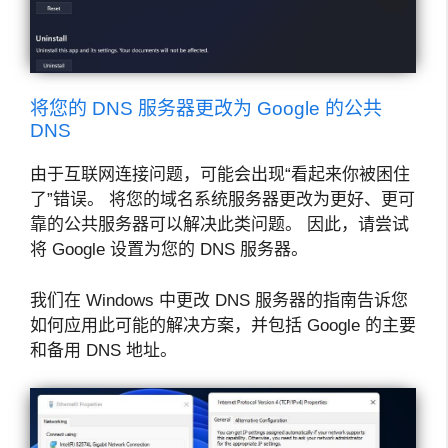
将您的 DNS 服务器更改为 Google 的公共
DNS
由于互联网连接问题，可能会出现“看起来你被困住
了”错误。 将您的域名系统服务器更改为更好、更可
靠的公共服务器可以解决此类问题。 因此，请尝试
将 Google 设置为您的 DNS 服务器。
我们在 Windows 中更改 DNS 服务器的指南告诉您
如何应用此可能的解决方案，并包括 Google 的主要
和备用 DNS 地址。