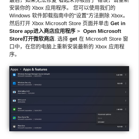
最后，如果无法修复“看起来你被困了”错误，请重新
安装你的 Xbox 应用程序。 您可以使用我们的
Windows 软件卸载指南中的“设置”方法删除 Xbox。
然后打开 Xbox Microsoft Store 页面并单击
Get in
Store app
进入商店应用程序
>
Open Microsoft
Store
打开微软商店
. 选择
get
在 Microsoft Store 窗
口中，在您的电脑上重新安装最新的 Xbox 应用程
序。