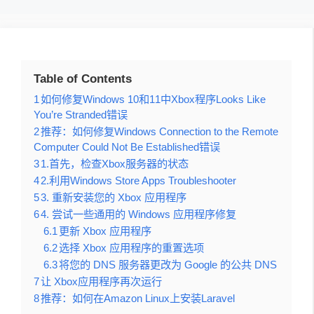
Table of Contents
1
如何修复Windows 10和11中Xbox程序Looks Like
You’re Stranded错误
2
推荐：如何修复Windows Connection to the Remote
Computer Could Not Be Established错误
3
1.首先，检查Xbox服务器的状态
4
2.利用Windows Store Apps Troubleshooter
5
3. 重新安装您的 Xbox 应用程序
6
4. 尝试一些通用的 Windows 应用程序修复
6.1
更新 Xbox 应用程序
6.2
选择 Xbox 应用程序的重置选项
6.3
将您的 DNS 服务器更改为 Google 的公共 DNS
7
让 Xbox应用程序再次运行
8
推荐：如何在Amazon Linux上安装Laravel