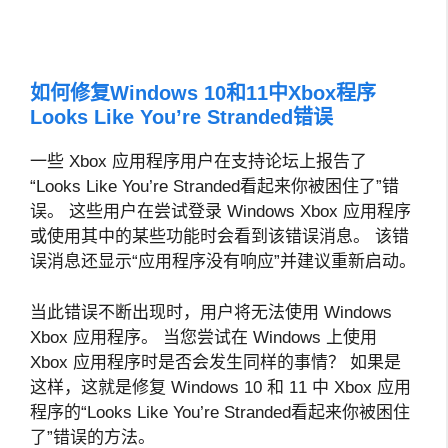
如何修复Windows 10和11中Xbox程序
Looks Like You’re Stranded错误
一些 Xbox 应用程序用户在支持论坛上报告了
“Looks Like You’re Stranded看起来你被困住了”错
误。 这些用户在尝试登录 Windows Xbox 应用程序
或使用其中的某些功能时会看到该错误消息。 该错
误消息还显示“应用程序没有响应”并建议重新启动。
当此错误不断出现时，用户将无法使用 Windows
Xbox 应用程序。 当您尝试在 Windows 上使用
Xbox 应用程序时是否会发生同样的事情？ 如果是
这样，这就是修复 Windows 10 和 11 中 Xbox 应用
程序的“Looks Like You’re Stranded看起来你被困住
了”错误的方法。