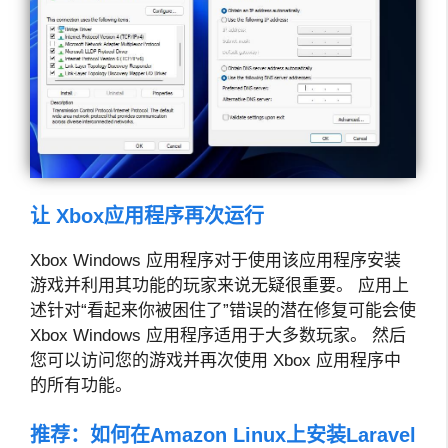
让 Xbox应用程序再次运行
Xbox Windows 应用程序对于使用该应用程序安装
游戏并利用其功能的玩家来说无疑很重要。 应用上
述针对“看起来你被困住了”错误的潜在修复可能会使
Xbox Windows 应用程序适用于大多数玩家。 然后
您可以访问您的游戏并再次使用 Xbox 应用程序中
的所有功能。
推荐：
如何在Amazon Linux上安装Laravel