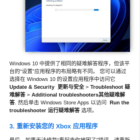
Windows 10 中提供了相同的疑难解答程序，但该平
台的“设置”应用程序的布局略有不同。 您可以通过
选择在 Windows 10 的设置应用程序中访问它
Update & Security
更新与安全
>
Troubleshoot
疑
难解答
>
Additional troubleshooters
其他疑难解
答
. 然后单击 Windows Store Apps 以访问
Run the
troubleshooter
运行疑难解答
选项。
3. 重新安装您的 Xbox 应用程序