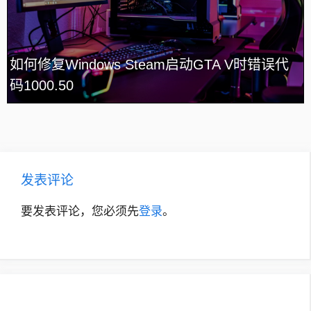
如何修复Windows Steam启动GTA V时错误代
码1000.50
发表评论
要发表评论，您必须先
登录
。