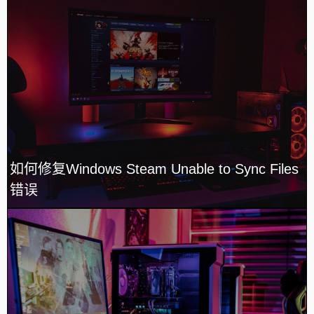
如何修复Windows Steam Unable to Sync Files
错误