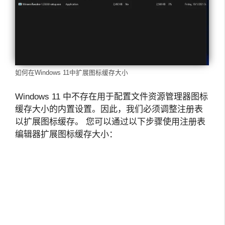
如何在Windows 11中扩展图标缓存大小
Windows 11 中不存在用于配置文件资源管理器图标
缓存大小的内置设置。因此，我们必须调整注册表
以扩展图标缓存。 您可以通过以下步骤使用注册表
编辑器扩展图标缓存大小：