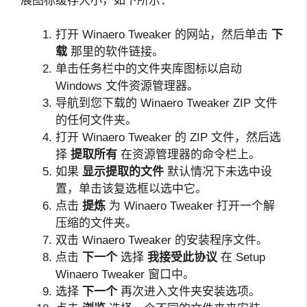
展图标缓存大小，如下所示：
打开 Winaero Tweaker 的网站，然后单击
下
载
那里的软件链接。
单击任务栏中的文件夹库图标以启动
Windows 文件资源管理器。
导航到您下载的 Winaero Tweaker ZIP 文件
的任何文件夹。
打开 Winaero Tweaker 的 ZIP 文件，然后选
择
提取所有
在资源管理器的命令栏上。
如果
显示提取的文件
默认情况下未选中设
置，单击该复选框以选中它。
点击
提炼
为 Winaero Tweaker 打开一个解
压缩的文件夹。
双击 Winaero Tweaker 的安装程序文件。
点击
下一个
选择
我接受此协议
在 Setup
Winaero Tweaker 窗口中。
选择
下一个
再次进入文件夹安装选项。