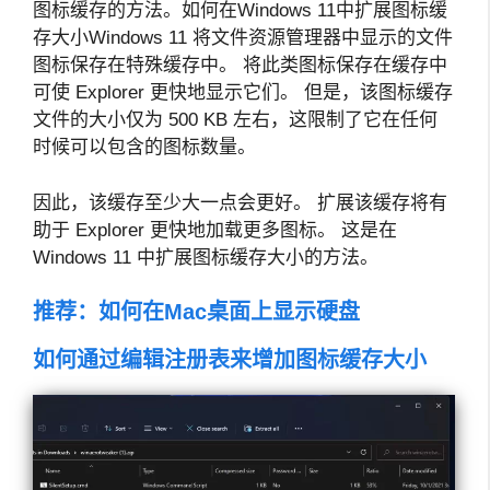
图标缓存的方法。
如何在Windows 11中扩展图标缓
存大小Windows 11 将文件资源管理器中显示的文件
图标保存在特殊缓存中。 将此类图标保存在缓存中
可使 Explorer 更快地显示它们。 但是，该图标缓存
文件的大小仅为 500 KB 左右，这限制了它在任何
时候可以包含的图标数量。
因此，该缓存至少大一点会更好。 扩展该缓存将有
助于 Explorer 更快地加载更多图标。 这是在
Windows 11 中扩展图标缓存大小的方法。
推荐：
如何在Mac桌面上显示硬盘
如何通过编辑注册表来增加图标缓存大小