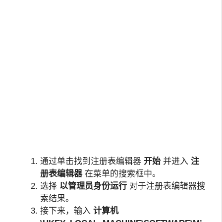
通过单击找到注册表编辑器
开始
并进入
注
册表编辑器
在菜单的搜索框中。
选择
以管理员身份运行
对于注册表编辑器搜
索结果。
接下来，输入
计算机