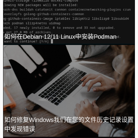
如何在Debian 12/11 Linux中安装Podman
如何修复Windows我们在您的文件历史记录设置
中发现错误