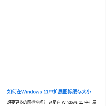
如何在Windows 11中扩展图标缓存大小
想要更多的图标空间？ 这是在 Windows 11 中扩展