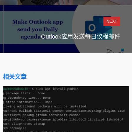
NEXT
Outlook应用发送每日议程邮件
相关文章