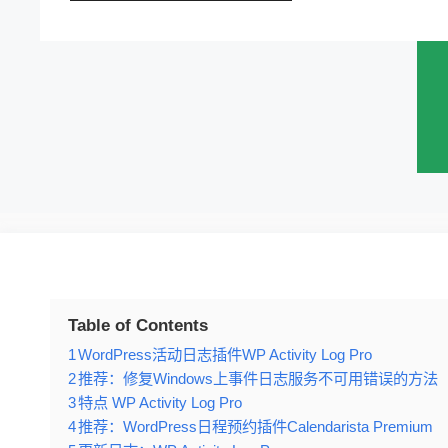
Table of Contents
1
WordPress活动日志插件WP Activity Log Pro
2
推荐：修复Windows上事件日志服务不可用错误的方法
3
特点 WP Activity Log Pro
4
推荐：WordPress日程预约插件Calendarista Premium