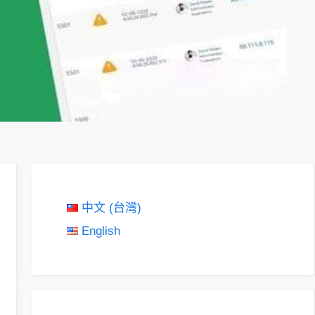
中文 (台灣)
English