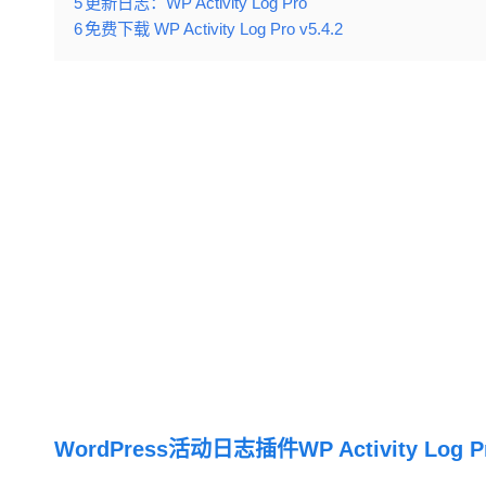
5
更新日志：WP Activity Log Pro
6
免费下载 WP Activity Log Pro v5.4.2
WordPress活动日志插件WP Activity Log P