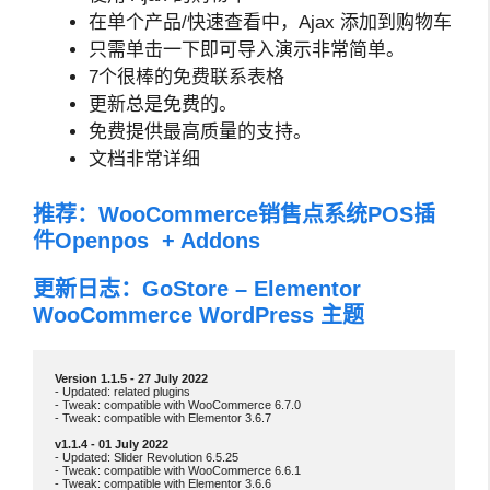
在单个产品/快速查看中，Ajax 添加到购物车
只需单击一下即可导入演示非常简单。
7个很棒的免费联系表格
更新总是免费的。
免费提供最高质量的支持。
文档非常详细
推荐：
WooCommerce销售点系统POS插
件Openpos + Addons
更新日志：GoStore – Elementor
WooCommerce WordPress 主题
- Updated: related plugins

- Tweak: compatible with WooCommerce 6.7.0

- Tweak: compatible with Elementor 3.6.7

- Updated: Slider Revolution 6.5.25

- Tweak: compatible with WooCommerce 6.6.1

- Tweak: compatible with Elementor 3.6.6