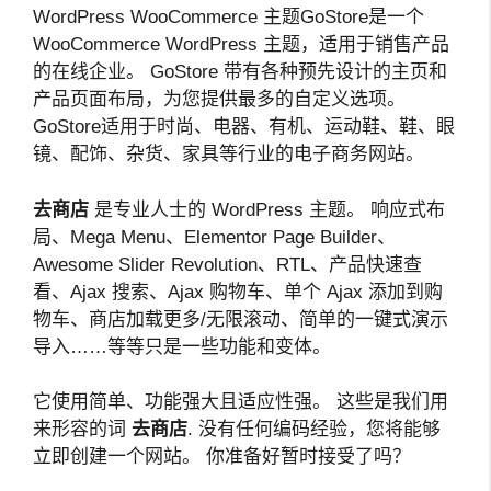
WordPress WooCommerce 主题GoStore是一个
WooCommerce WordPress 主题，适用于销售产品
的在线企业。 GoStore 带有各种预先设计的主页和
产品页面布局，为您提供最多的自定义选项。
GoStore适用于时尚、电器、有机、运动鞋、鞋、眼
镜、配饰、杂货、家具等行业的电子商务网站。
去商店
是专业人士的 WordPress 主题。 响应式布
局、Mega Menu、Elementor Page Builder、
Awesome Slider Revolution、RTL、产品快速查
看、Ajax 搜索、Ajax 购物车、单个 Ajax 添加到购
物车、商店加载更多/无限滚动、简单的一键式演示
导入……等等只是一些功能和变体。
它使用简单、功能强大且适应性强。 这些是我们用
来形容的词
去商店
. 没有任何编码经验，您将能够
立即创建一个网站。 你准备好暂时接受了吗？