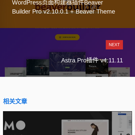
WordPress页面构建器插件Beaver
Builder Pro v2.10.0.1 + Beaver Theme
NEXT
Astra Pro插件 v4.11.11
相关文章