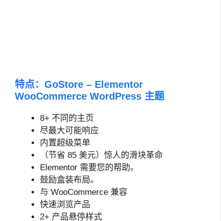
特点：GoStore – Elementor
WooCommerce WordPress 主题
8+ 不同的主页
尽最大可能响应
内置超级菜单
（节省 85 美元）惊人的滑块革命
Elementor 需要您的帮助。
鼓励盒装布局。
与 WooCommerce 兼容
快速浏览产品
2+ 产品悬停样式