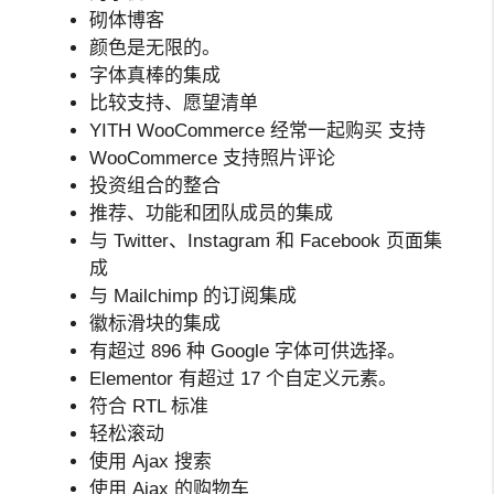
砌体博客
颜色是无限的。
字体真棒的集成
比较支持、愿望清单
YITH WooCommerce 经常一起购买 支持
WooCommerce 支持照片评论
投资组合的整合
推荐、功能和团队成员的集成
与 Twitter、Instagram 和 Facebook 页面集
成
与 Mailchimp 的订阅集成
徽标滑块的集成
有超过 896 种 Google 字体可供选择。
Elementor 有超过 17 个自定义元素。
符合 RTL 标准
轻松滚动
使用 Ajax 搜索
使用 Ajax 的购物车