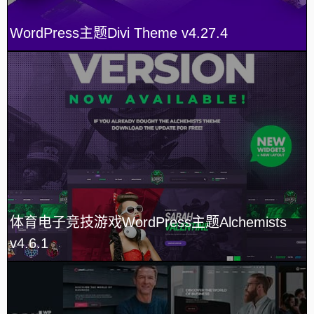
WordPress主题Divi Theme v4.27.4
体育电子竞技游戏WordPress主题Alchemists
v4.6.1