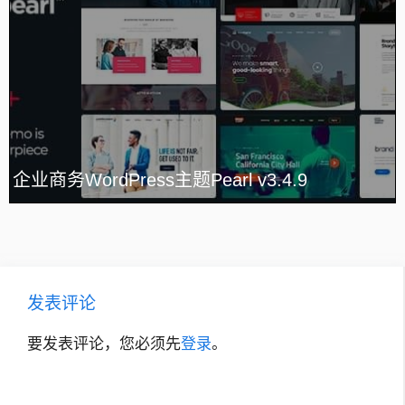
企业商务WordPress主题Pearl v3.4.9
发表评论
要发表评论，您必须先
登录
。