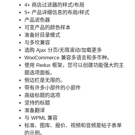
4+ 商店过滤器的样式/布局
5+ 产品详细信息的布局/样式
产品滤色器
可变产品的颜色样本
准备好目录模式
与多坎兼容
选购 Ajax 分页/无限滚动/加载更多
WooCommerce 兼容多语言和多币种。
使用 Redux 框架，您可以创建功能强大的主
题选项面板。
侧边栏是无限的。
带有许多小部件的小部件
高级标题的选项
坚持的标题
准备翻译
与 WPML 兼容
标准、图库、报价、视频和音频是帖子表单
的示例。