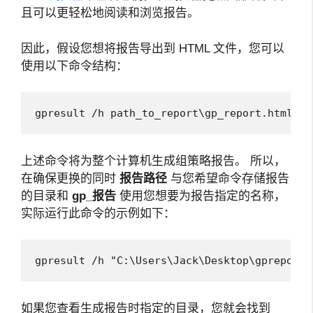
且可以更轻松地阅读和浏览报告。
因此，假设您想将报告导出到 HTML 文件，您可以
使用以下命令结构：
gpresult /h path_to_report\gp_report.html
上述命令将为整个计算机生成组策略报告。 所以，
在确保更换的同时
报告路径
与您希望命令存储报告
的目录和
gp_报告
使用您想要为报告指定的名称，
实际运行此命令的示例如下：
gpresult /h 
"C:\Users\Jack\Desktop\gpreport.
如果您查看生成报告时指定的目录，您就会找到