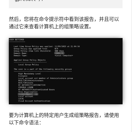
然后，您将在命令提示符中看到该报告，并且可以
通过它来查看计算机上的组策略设置。
要为计算机上的特定用户生成组策略报告，请使用
以下命令语法：