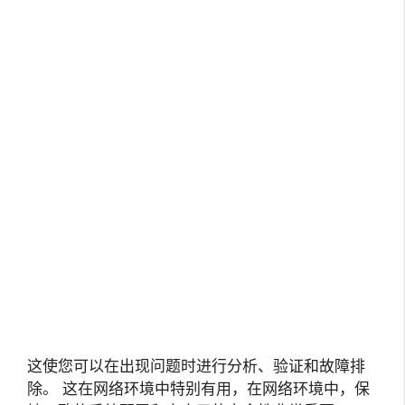
这使您可以在出现问题时进行分析、验证和故障排
除。 这在网络环境中特别有用，在网络环境中，保