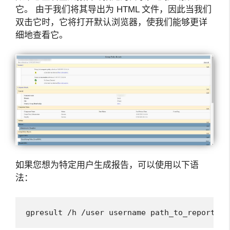
它。 由于我们将其导出为 HTML 文件，因此当我们
双击它时，它将打开默认浏览器，使我们能够更详
细地查看它。
如果您想为特定用户生成报告，可以使用以下语
法：
gpresult /h /user username path_to_report\gp