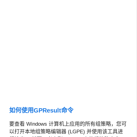
如何使用GPResult命令
要查看 Windows 计算机上应用的所有组策略，您可
以打开本地组策略编辑器 (LGPE) 并使用该工具进