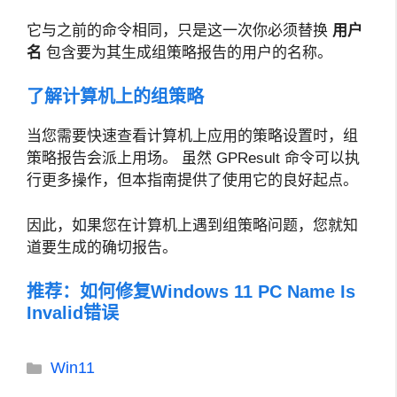
它与之前的命令相同，只是这一次你必须替换
用户
名
包含要为其生成组策略报告的用户的名称。
了解计算机上的组策略
当您需要快速查看计算机上应用的策略设置时，组
策略报告会派上用场。 虽然 GPResult 命令可以执
行更多操作，但本指南提供了使用它的良好起点。
因此，如果您在计算机上遇到组策略问题，您就知
道要生成的确切报告。
推荐：
如何修复Windows 11 PC Name Is
Invalid错误
分
Win11
类