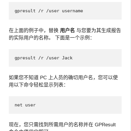
gpresult /r /user username
在上面的例子中，替换
用户名
与您要为其生成报告
的实际用户的名称。 下面是一个示例：
gpresult /r /user Jack
如果您不知道 PC 上人员的确切用户名，您可以使
用以下命令轻松显示列表：
net user
现在，您只需找到所需用户的名称并在 GPResult