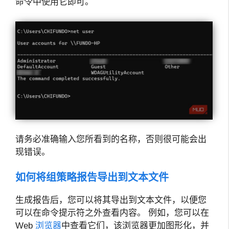
命令中使用它即可。
请务必准确输入您所看到的名称，否则很可能会出
现错误。
如何将组策略报告导出到文本文件
生成报告后，您可以将其导出到文本文件，以便您
可以在命令提示符之外查看内容。 例如，您可以在
Web
浏览器
中查看它们，该浏览器更加图形化，并