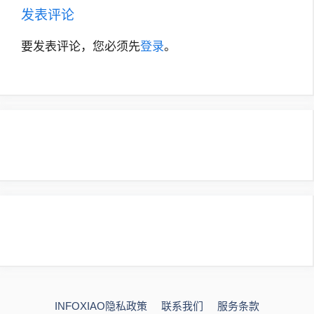
发表评论
要发表评论，您必须先
登录
。
INFOXIAO隐私政策
联系我们
服务条款