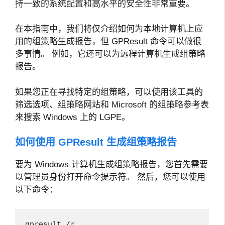
持一致的系统配置和高水平的安全性非常重要。
在本指南中，我们将仅介绍如何为本地计算机上应
用的组策略生成报告，但 GPResult 命令可以做很
多事情。 例如，它还可以为远程计算机生成组策略
报告。
如果您正在寻找特定的组策略，可以使用该工具的
筛选选项、组策略网站和 Microsoft 的组策略参考表
来搜索 Windows 上的 LGPE。
如何使用 GPResult 生成组策略报告
要为 Windows 计算机生成组策略报告，您首先需要
以管理员身份打开命令提示符。 然后，您可以使用
以下命令：
gpresult /r