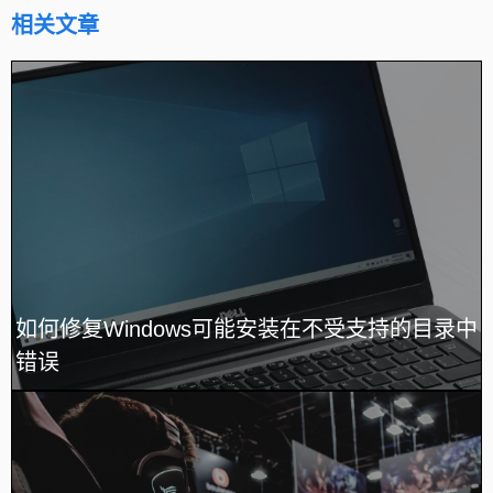
相关文章
如何修复Windows可能安装在不受支持的目录中
错误