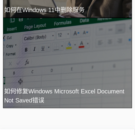
如何在Windows 11中删除服务
如何修复Windows Microsoft Excel Document
Not Saved错误