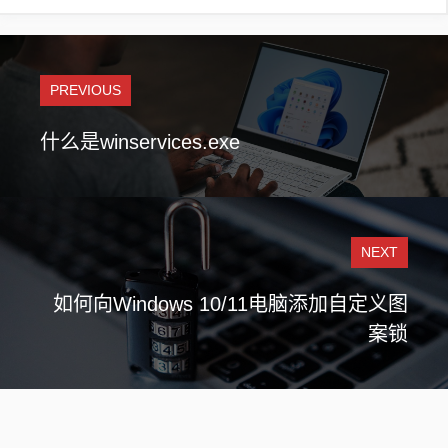
PREVIOUS
什么是winservices.exe
NEXT
如何向Windows 10/11电脑添加自定义图
案锁