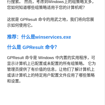
行搜索。 然而，考虑到Windows上的组策略太多，
您如何知道哪些组策略适用于您的计算机呢？
这就是 GPResult 命令的用武之地，我们将向您展
示如何使用它。
推荐：
什么是winservices.exe
什么是 GPResult 命令？
GPResult 命令是 Windows 中内置的实用程序，可
显示计算机上已配置或未配置的所有组策略。 它为
管理员提供了有价值的信息，让他们了解计算机上
或该计算机上的特定用户配置文件应用了哪些策略
和设置。