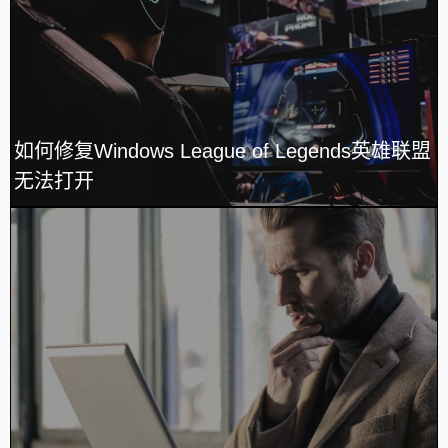
如何修复Windows League of Legends英雄联盟
无法打开