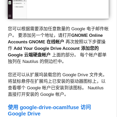
您可以根据需要添加任意数量的 Google 电子邮件帐
户。 要添加另一个地址，请打开
GNOME Online
Accounts
GNOME 在线帐户
再次按照以下步骤操
作
Add Your Google Drive Account
添加您的
Google 云端硬盘帐户
上面的部分。 每个帐户都单
独列在 Nautilus 的侧边栏中。
您还可以从扩展坞装载您的 Google Drive 文件夹。
将鼠标悬停在扩展坞上已安装的驱动器图标上，以
查看哪个 Google 帐户已安装到该图标。 Nautilus
直接打开安装的 Google 帐户。
使用 google-drive-ocamlfuse 访问
Google Drive