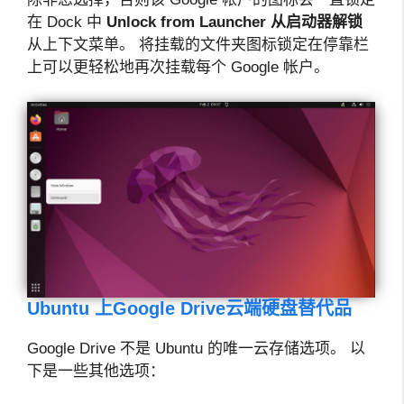
在 Dock 中
Unlock from Launcher
从启动器解锁
从上下文菜单。 将挂载的文件夹图标锁定在停靠栏
上可以更轻松地再次挂载每个 Google 帐户。
Ubuntu 上Google Drive云端硬盘替代品
Google Drive 不是 Ubuntu 的唯一云存储选项。 以
下是一些其他选项：