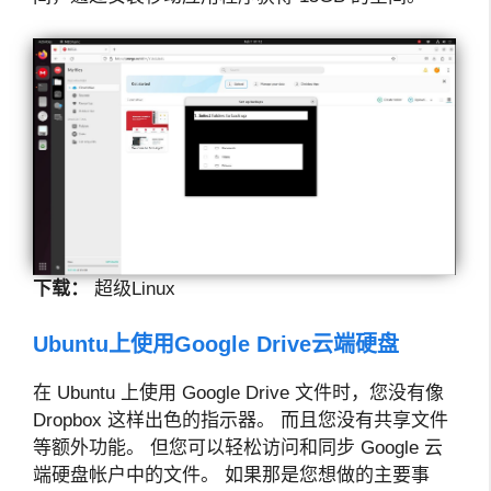
下载：
超级Linux
Ubuntu上使用Google Drive云端硬盘
在 Ubuntu 上使用 Google Drive 文件时，您没有像
Dropbox 这样出色的指示器。 而且您没有共享文件
等额外功能。 但您可以轻松访问和同步 Google 云
端硬盘帐户中的文件。 如果那是您想做的主要事