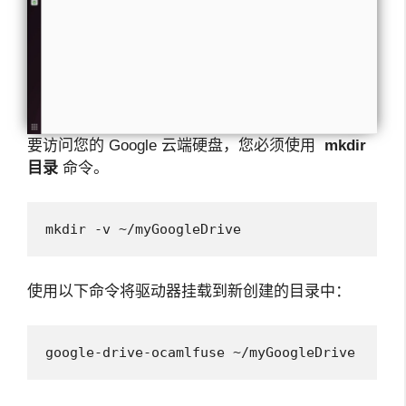
要访问您的 Google 云端硬盘，您必须使用
mkdir
目录
命令。
mkdir -v ~/myGoogleDrive
使用以下命令将驱动器挂载到新创建的目录中：
google-drive-ocamlfuse ~/myGoogleDrive