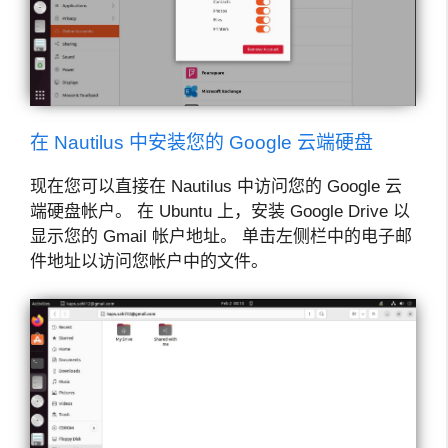
在 Nautilus 中安装您的 Google 云端硬盘
现在您可以直接在 Nautilus 中访问您的 Google 云
端硬盘帐户。 在 Ubuntu 上，安装 Google Drive 以
显示您的 Gmail 帐户地址。 单击左侧栏中的电子邮
件地址以访问您帐户中的文件。