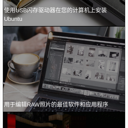
使用USB闪存驱动器在您的计算机上安装
Ubuntu
用于编辑RAW照片的最佳软件和应用程序