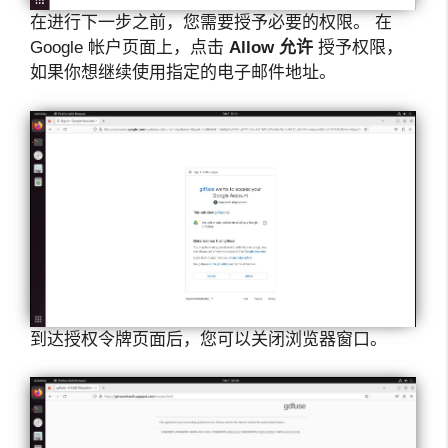
在进行下一步之前，您需要授予必要的权限。 在
Google 帐户页面上，点击
Allow
允许
授予权限，
如果你想继续使用指定的电子邮件地址。
到达授权令牌页面后，您可以关闭浏览器窗口。