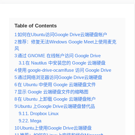
Table of Contents
1
如何在Ubuntu访问Google Drive云端硬盘帐户
2
推荐：修复无法Windows Google Meet上使用麦克
风
3
通过 GNOME 在线帐户访问 Google Drive
3.1
在 Nautilus 中安装您的 Google 云端硬盘
4
使用 google-drive-ocamlfuse 访问 Google Drive
5
通过网络浏览器访问Google Drive云端硬盘
6
在 Ubuntu 中使用 Google 云端硬盘文件
7
显示 Google 云端硬盘文件的缩略图
8
在 Ubuntu 上卸载 Google 云端硬盘帐户
9
Ubuntu 上Google Drive云端硬盘替代品
9.1
1. Dropbox Linux
9.2
2. Mega
10
Ubuntu上使用Google Drive云端硬盘