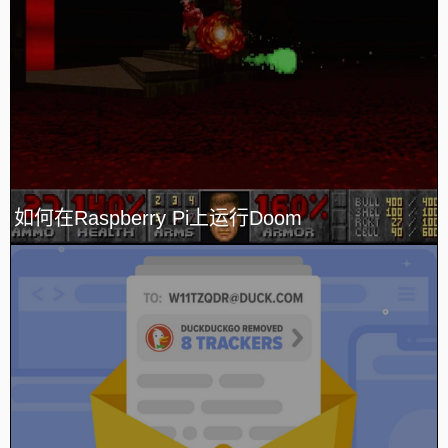
如何在Raspberry Pi上运行Doom