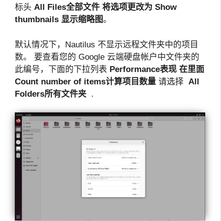
标头
All Files
全部文件 将选项更改为 Show
thumbnails 显示缩略图
。
默认情况下，Nautilus 不显示远程文件夹中的项目
数。 要查看您的 Google 云端硬盘帐户中文件夹的
此编号，下面的下拉列表
Performance
表现 在里面
Count number of items计算项目数量
请选择
All
Folders
所有文件夹
.