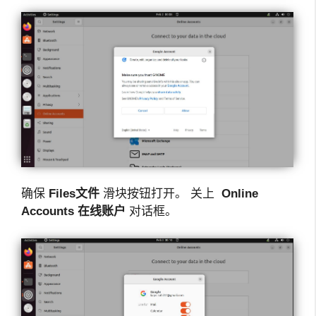
确保
Files
文件
滑块按钮打开。 关上
Online
Accounts
在线账户
对话框。