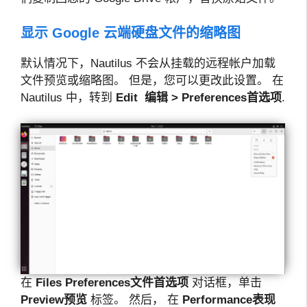
显示 Google 云端硬盘文件的缩略图
默认情况下，Nautilus 不会从挂载的远程帐户加载
文件预览或缩略图。 但是，您可以更改此设置。 在
Nautilus 中，转到
Edit
编辑 > Preferences首选项
.
在
Files Preferences
文件首选项
对话框，单击
Preview
预览
标签。 然后， 在
Performance
表现