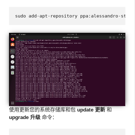
sudo add-apt-repository ppa:alessandro-strad
使用更新您的系统存储库和包
update
更新
和
upgrade
升级
命令：