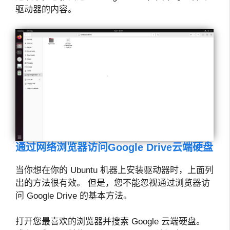
驱动器的内容。
通过网络浏览器访问Google Drive云端硬盘
当你想在你的 Ubuntu 机器上安装驱动器时，上面列
出的方法很有效。 但是，您不能忽视通过浏览器访
问 Google Drive 的基本方法。
打开您最喜欢的浏览器并搜索 Google 云端硬盘。