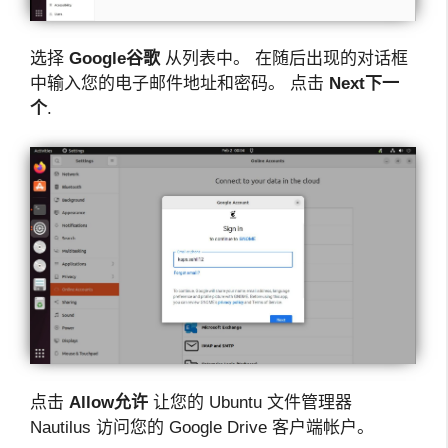
选择
Google
谷歌
从列表中。 在随后出现的对话框
中输入您的电子邮件地址和密码。 点击
Next
下一
个
.
点击
Allow
允许
让您的 Ubuntu 文件管理器
Nautilus 访问您的 Google Drive 客户端帐户。