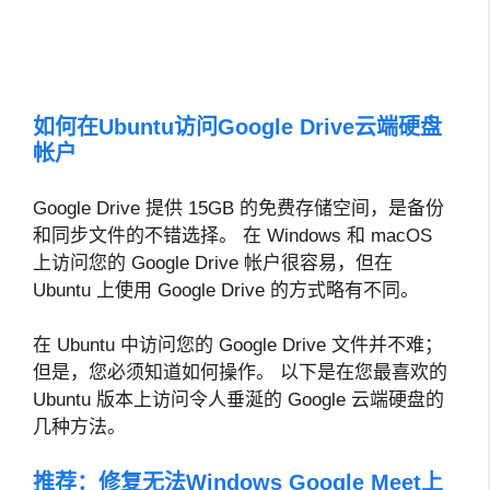
如何在Ubuntu访问Google Drive云端硬盘
帐户
Google Drive 提供 15GB 的免费存储空间，是备份
和同步文件的不错选择。 在 Windows 和 macOS
上访问您的 Google Drive 帐户很容易，但在
Ubuntu 上使用 Google Drive 的方式略有不同。
在 Ubuntu 中访问您的 Google Drive 文件并不难；
但是，您必须知道如何操作。 以下是在您最喜欢的
Ubuntu 版本上访问令人垂涎的 Google 云端硬盘的
几种方法。
推荐：
修复无法Windows Google Meet上