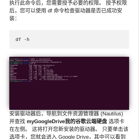
执行此命令后，您需要授予必要的权限。 授予权限
后，您可以使用 df 命令检查驱动器是否已成功安
装：
df -h
安装驱动器后，导航到文件资源管理器 (Nautilus)
并查找
myGoogleDrive
我的谷歌云端硬盘
选项卡
在左侧。 这将打开您新安装的驱动器。 只要单击该
选项卡，您就会进入 Google Drive，其中可以看到