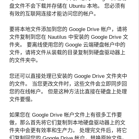
盘文件不会下载并存储在 Ubuntu 本地。 您必须有
有效的互联网连接才能访问您的帐户。
要将本地文件添加到您的 Google Drive 帐户，请将
文件复制到您在 Nautilus 中安装的 Google Drive 文
件夹。 要离线使用您的 Google 云端硬盘帐户中的
文件，请将文件从装载的目录复制到硬盘驱动器上
的文件夹中。
您还可以直接处理已安装的 Google Drive 文件夹中
的文件。 当您更改文件时，这些文件会立即同步回
您的在线帐户。 但是这种方法比直接在硬盘上处理
文件要慢。
如果您在 Google Drive 帐户文件上有很多工作要
做，那么首先将它们复制到本地硬盘驱动器上的文
件夹中会更有效率和生产力。 处理完文件后，将它
们复制回您的 Google Drive 帐户，替换原始文件。