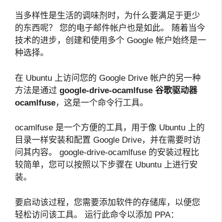
当多样性是生活的调味剂时，为什么要满足于更少
的东西呢？ 您的电子邮件帐户也是如此。 随着当今
技术的进步，创建和使用多个 Google 帐户始终是一
种选择。
在 Ubuntu 上访问您的 Google Drive 帐户的另一种
方法是通过
google-drive-ocamlfuse
谷歌驱动器
ocamlfuse
，这是一个命令行工具。
ocamlfuse 是一个方便的工具，用于像 Ubuntu 上的
目录一样安装和配置 Google Drive，并在需要时访
问其内容。 google-drive-ocamlfuse 的安装过程比
较简单，您可以按照以下步骤在 Ubuntu 上进行安
装。
要启动该过程，您需要添加软件的存储库，以便您
轻松访问该工具。 运行此命令以添加 PPA：