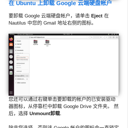
在 Ubuntu 上卸载 Google 云端硬盘帐户
要卸载 Google 云端硬盘帐户，请单击
Eject
在
Nautilus 中您的 Gmail 地址右侧的图标。
您还可以通过右键单击要卸载的帐户的已安装驱动
器图标，从停靠栏中卸载 Google Drive 文件夹。 然
后，选择
Unmount
卸载
.
除非您选择，否则该 Google 帐户的图标会一直锁定