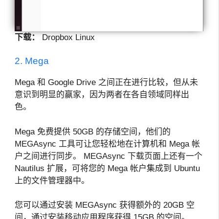
下载：
Dropbox Linux
2. Mega
Mega 和 Google Drive 之间正在进行比较，但从未
意识到明显的赢家，因为两者在各自领域同样出
色。
Mega 免费提供 50GB 的存储空间，他们的
MEGAsync 工具可让您轻松地在计算机和 Mega 帐
户之间进行同步。 MEGAsync 下载页面上还有一个
Nautilus 扩展，可将您的 Mega 帐户集成到 Ubuntu
上的文件管理器中。
您可以通过安装 MEGAsync 获得额外的 20GB 空
间，通过安装移动应用程序获得 15GB 的空间。