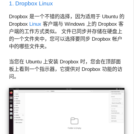
1. Dropbox Linux
Dropbox 是一个不错的选择，因为适用于 Ubuntu 的
Dropbox
Linux
客户端与 Windows 上的 Dropbox 客
户端的工作方式类似。 文件已同步并存储在硬盘上
的一个文件夹中，您可以选择要同步 Dropbox 帐户
中的哪些文件夹。
当您在 Ubuntu 上安装 Dropbox 时，您会在顶部面
板上看到一个指示器，它提供对 Dropbox 功能的访
问。