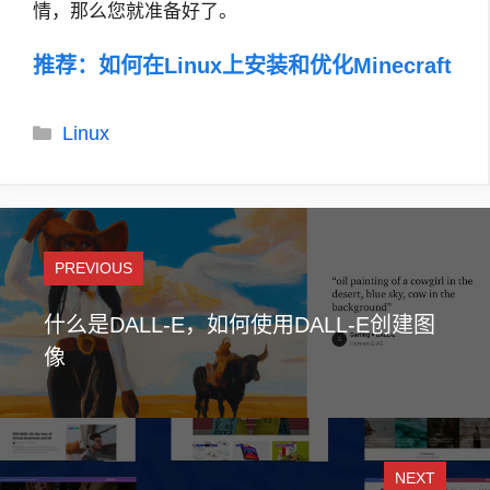
情，那么您就准备好了。
推荐：
如何在Linux上安装和优化Minecraft
分
Linux
类
PREVIOUS
什么是DALL-E，如何使用DALL-E创建图
像
NEXT