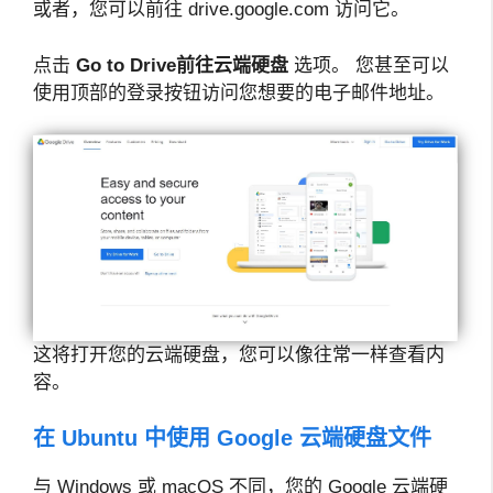
或者，您可以前往 drive.google.com 访问它。
点击
Go to Drive
前往云端硬盘
选项。 您甚至可以
使用顶部的登录按钮访问您想要的电子邮件地址。
这将打开您的云端硬盘，您可以像往常一样查看内
容。
在 Ubuntu 中使用 Google 云端硬盘文件
与 Windows 或 macOS 不同，您的 Google 云端硬