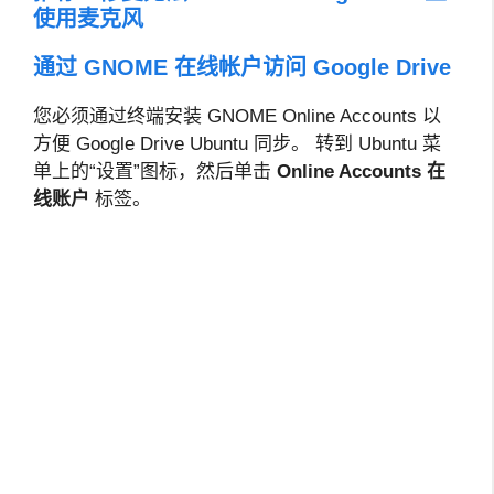
使用麦克风
通过 GNOME 在线帐户访问 Google Drive
您必须通过终端安装 GNOME Online Accounts 以
方便 Google Drive Ubuntu 同步。 转到 Ubuntu 菜
单上的“设置”图标，然后单击
Online Accounts
在
线账户
标签。