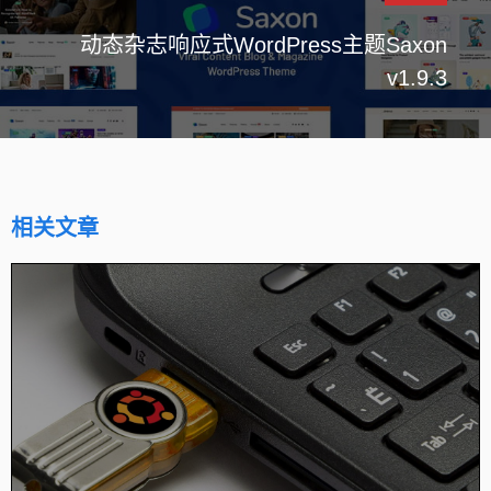
动态杂志响应式WordPress主题Saxon
v1.9.3
相关文章