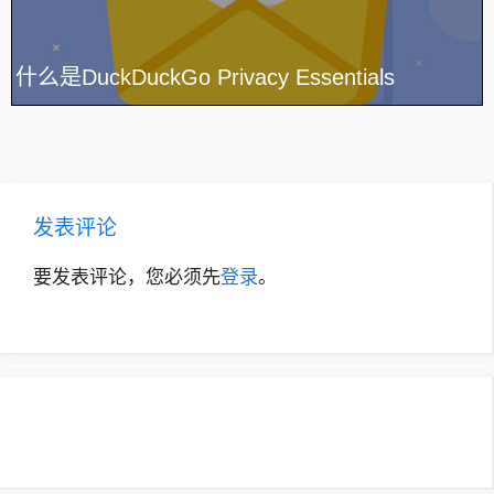
什么是DuckDuckGo Privacy Essentials
发表评论
要发表评论，您必须先
登录
。