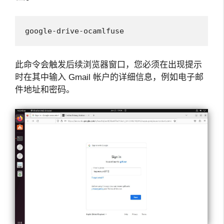
google-drive-ocamlfuse
此命令会触发后续浏览器窗口，您必须在出现提示
时在其中输入 Gmail 帐户的详细信息，例如电子邮
件地址和密码。