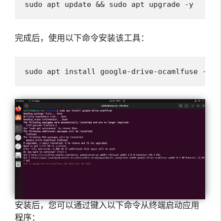
sudo apt update && sudo apt upgrade -y
完成后，使用以下命令安装该工具：
sudo apt install google-drive-ocamlfuse -y
安装后，您可以通过键入以下命令从终端启动应用
程序：