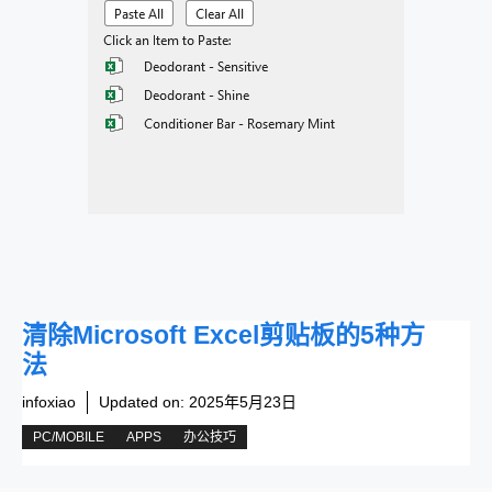
清除Microsoft Excel剪贴板的5种方
法
infoxiao
Updated on:
2025年5月23日
PC/MOBILE
APPS
办公技巧