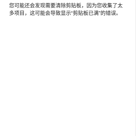
您可能还会发现需要清除剪贴板，因为您收集了太
多项目，这可能会导致显示“剪贴板已满”的错误。