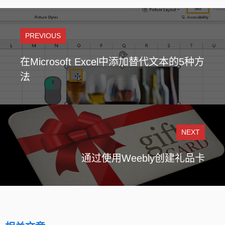
PREVIOUS
在Microsoft Excel中添加替代文本的5种方
法
NEXT
通过使用Weebly创建礼品卡