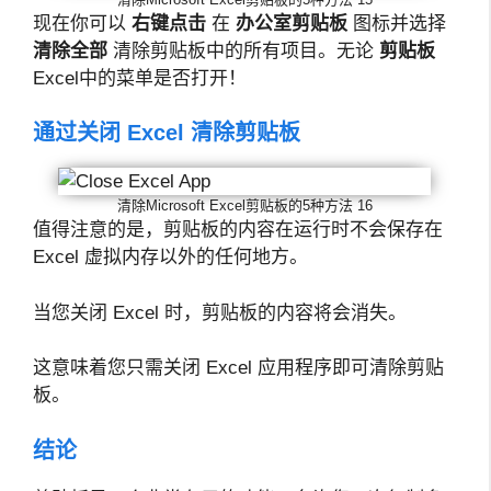
现在你可以
右键点击
在
办公室剪贴板
图标并选择
清除全部
清除剪贴板中的所有项目。无论
剪贴板
Excel中的菜单是否打开！
通过关闭 Excel 清除剪贴板
清除Microsoft Excel剪贴板的5种方法 16
值得注意的是，剪贴板的内容在运行时不会保存在
Excel 虚拟内存以外的任何地方。
当您关闭 Excel 时，剪贴板的内容将会消失。
这意味着您只需关闭 Excel 应用程序即可清除剪贴
板。
结论