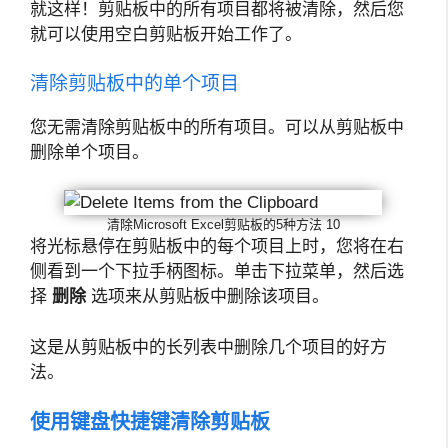
就这样！剪贴板中的所有项目都将被清除，然后您
就可以使用空白剪贴板开始工作了。
清除剪贴板中的单个项目
您无需清除剪贴板中的所有项目。可以从剪贴板中
删除单个项目。
清除Microsoft Excel剪贴板的5种方法 10
将光标悬停在剪贴板中的每个项目上时，您将在右
侧看到一个下拉手柄图标。单击下拉菜单，然后选
择
删除
选项来从剪贴板中删除该项目。
这是从剪贴板中的长列表中删除几个项目的好方
法。
使用键盘快捷键清除剪贴板