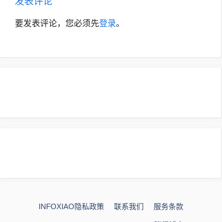
发表评论
要发表评论，您必须先
登录
。
INFOXIAO隐私政策
联系我们
服务条款