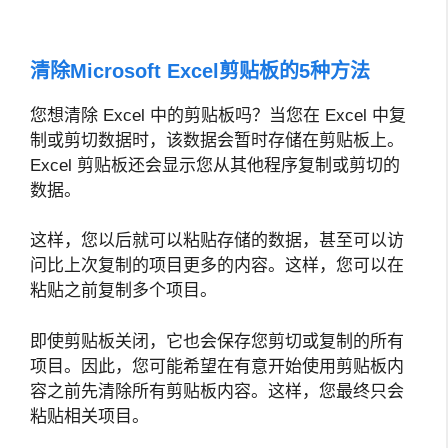
清除Microsoft Excel剪贴板的5种方法
您想清除 Excel 中的剪贴板吗？当您在 Excel 中复
制或剪切数据时，该数据会暂时存储在剪贴板上。
Excel 剪贴板还会显示您从其他程序复制或剪切的
数据。
这样，您以后就可以粘贴存储的数据，甚至可以访
问比上次复制的项目更多的内容。这样，您可以在
粘贴之前复制多个项目。
即使剪贴板关闭，它也会保存您剪切或复制的所有
项目。因此，您可能希望在有意开始使用剪贴板内
容之前先清除所有剪贴板内容。这样，您最终只会
粘贴相关项目。