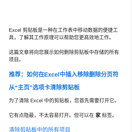
Excel 剪贴板是一种在工作表中移动数据的便捷工
具，了解其工作原理可以帮助您更高效地工作。
这篇文章将向您展示如何删除剪贴板中存储的所有
项目。
推荐：
如何在Excel中插入移除删除分页符
从“主页”选项卡清除剪贴板
为了清除 Excel 中的剪贴板，您首先需要打开它。
它有点隐蔽，不太容易打开。但可以在
家
标签。
清除剪贴板中的所有项目