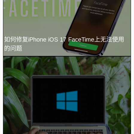
如何修复iPhone iOS 17 FaceTime上无法使用
的问题