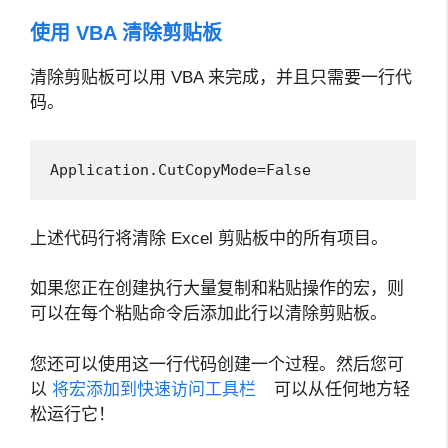
使用 VBA 清除剪贴板
清除剪贴板可以用 VBA 来完成，并且只需要一行代
码。
Application.CutCopyMode=False
上述代码行将清除 Excel 剪贴板中的所有项目。
如果您正在创建执行大量复制和粘贴操作的宏，则
可以在每个粘贴命令后添加此行以清除剪贴板。
您还可以使用这一行代码创建一个过程。然后您可
以
将宏添加到快速访问工具栏
可以从任何地方轻
松运行它！