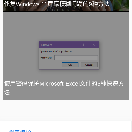
修复Windows 11屏幕模糊问题的9种方法
使用密码保护Microsoft Excel文件的5种快速方
法