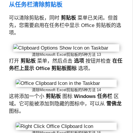
从任务栏清除剪贴板
可以清除剪贴板，同时
剪贴板
菜单已关闭。但首
先，您需要启用在任务栏中显示 Office 剪贴板的选
项。
清除Microsoft Excel剪贴板的5种方法 13
打开
剪贴板
菜单，然后点击
选项
按钮并检查
在任
务栏上显示 Office 剪贴板图标
选项。
清除Microsoft Excel剪贴板的5种方法 14
这将添加一个小
剪贴板
图标
Windows 任务栏
区
域。它可能被添加到隐藏的图标中，可以从
雪佛龙
图标。
清除Microsoft Excel剪贴板的5种方法 15