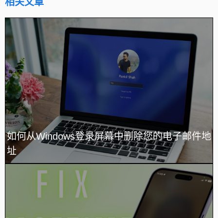
相关文章
如何从Windows登录屏幕中删除您的电子邮件地
址