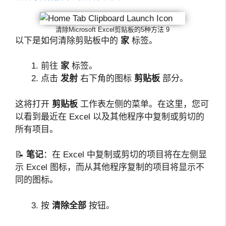
清除Microsoft Excel剪贴板的5种方法 9
以下是如何清除剪贴板中的
家
标签。
前往
家
标签。
点击
发射
右下角的图标
剪贴板
部分。
这将打开
剪贴板
工作表左侧的菜单。在这里，您可
以看到最近在 Excel 以及其他程序中复制或剪切的
所有项目。
📝
笔记
：在 Excel 中复制或剪切的项目将在左侧显
示 Excel 图标，而从其他程序复制的项目将显示不
同的图标。
按
清除全部
按钮。