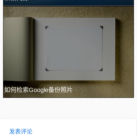
如何检索Google备份照片
发表评论