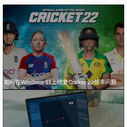
如何在Windows 11上修复Cricket 22帧率问题