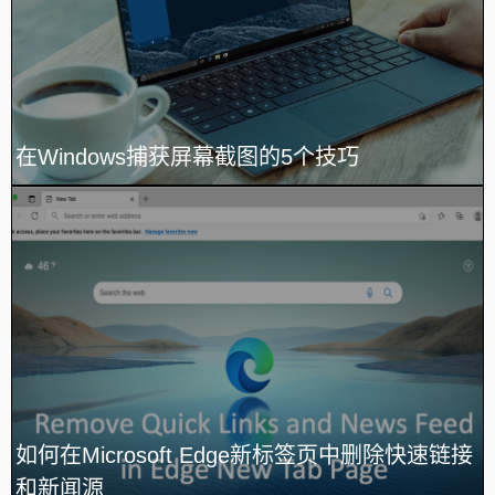
在Windows捕获屏幕截图的5个技巧
如何在Microsoft Edge新标签页中删除快速链接
和新闻源