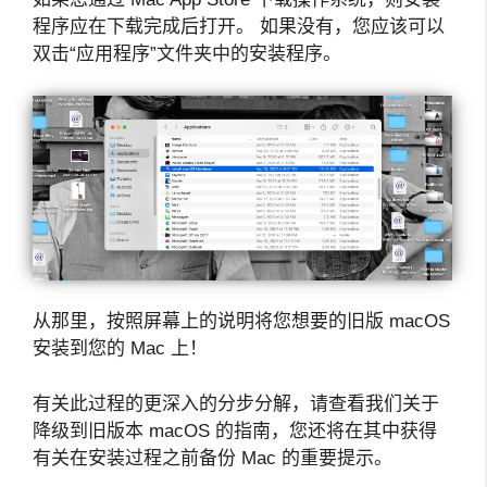
程序应在下载完成后打开。 如果没有，您应该可以
双击“应用程序”文件夹中的安装程序。
从那里，按照屏幕上的说明将您想要的旧版 macOS
安装到您的 Mac 上！
有关此过程的更深入的分步分解，请查看我们关于
降级到旧版本 macOS 的指南，您还将在其中获得
有关在安装过程之前备份 Mac 的重要提示。