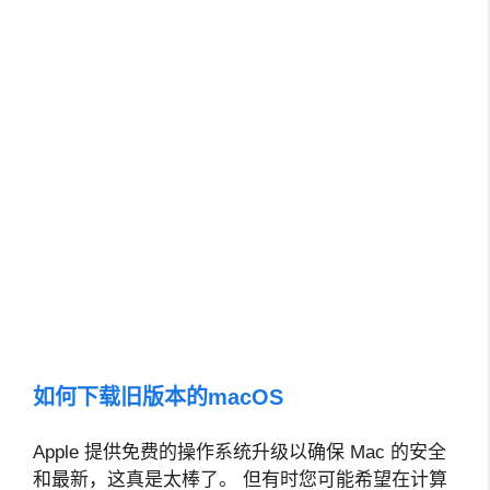
如何下载旧版本的macOS
Apple 提供免费的操作系统升级以确保 Mac 的安全
和最新，这真是太棒了。 但有时您可能希望在计算