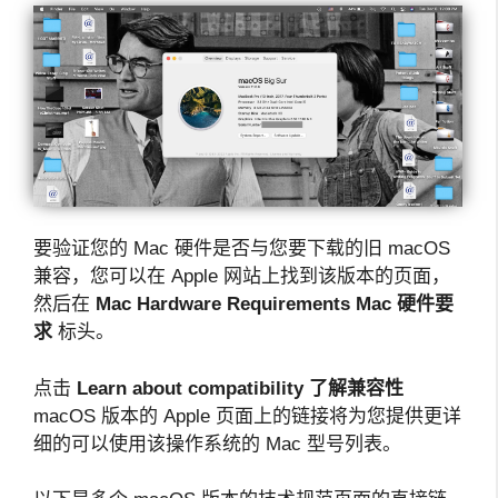
要验证您的 Mac 硬件是否与您要下载的旧 macOS
兼容，您可以在 Apple 网站上找到该版本的页面，
然后在
Mac Hardware Requirements
Mac 硬件要
求
标头。
点击
Learn about compatibility
了解兼容性
macOS 版本的 Apple 页面上的链接将为您提供更详
细的可以使用该操作系统的 Mac 型号列表。