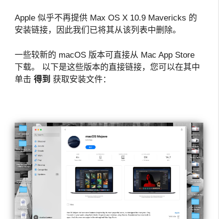
Apple 似乎不再提供 Max OS X 10.9 Mavericks 的
安装链接，因此我们已将其从该列表中删除。
一些较新的 macOS 版本可直接从 Mac App Store
下载。 以下是这些版本的直接链接，您可以在其中
单击
得到
获取安装文件：