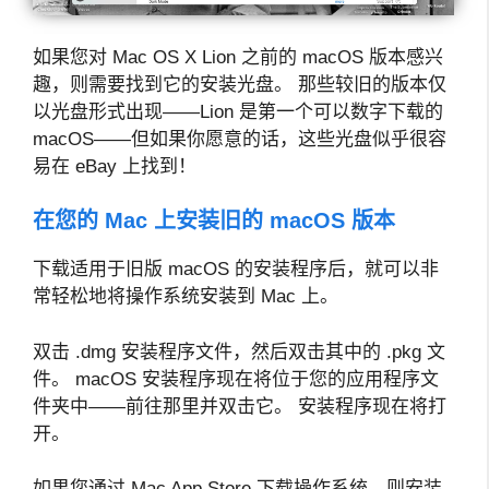
如果您对 Mac OS X Lion 之前的 macOS 版本感兴
趣，则需要找到它的安装光盘。 那些较旧的版本仅
以光盘形式出现——Lion 是第一个可以数字下载的
macOS——但如果你愿意的话，这些光盘似乎很容
易在 eBay 上找到！
在您的 Mac 上安装旧的 macOS 版本
下载适用于旧版 macOS 的安装程序后，就可以非
常轻松地将操作系统安装到 Mac 上。
双击 .dmg 安装程序文件，然后双击其中的 .pkg 文
件。 macOS 安装程序现在将位于您的应用程序文
件夹中——前往那里并双击它。 安装程序现在将打
开。
如果您通过 Mac App Store 下载操作系统，则安装