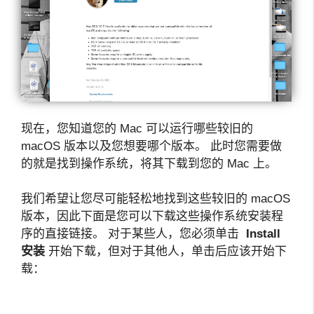
现在，您知道您的 Mac 可以运行哪些较旧的
macOS 版本以及您想要哪个版本。 此时您需要做
的就是找到操作系统，将其下载到您的 Mac 上。
我们希望让您尽可能轻松地找到这些较旧的 macOS
版本，因此下面是您可以下载这些操作系统安装程
序的直接链接。 对于某些人，您必须单击
Install
安装
开始下载，但对于其他人，单击后应该开始下
载：