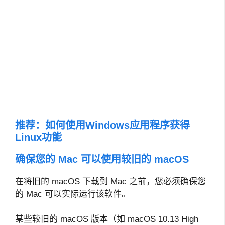
推荐：
如何使用Windows应用程序获得
Linux功能
确保您的 Mac 可以使用较旧的 macOS
在将旧的 macOS 下载到 Mac 之前，您必须确保您
的 Mac 可以实际运行该软件。
某些较旧的 macOS 版本（如 macOS 10.13 High