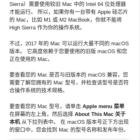
Sierra）需要使用较旧 Mac 中的 Intel 64 位处理器
才能运行。 所以，如果你有一台带有 Apple 硅芯片
的 Mac，比如 M1 或 M2 MacBook，你就不能将
High Sierra 作为你的操作系统。
不过，2017 年的 Mac 可以运行大量不同的 macOS
版本。 它高度依赖于您要使用的旧版 macOS 和您
正在使用的 Mac。
要查看您的 Mac 是否与旧版本的 macOS 兼容，您
需要了解您拥有的 Mac 型号，并检查该型号是否符
合操作系统的技术规格。
要查看您的 Mac 型号，请单击
Apple menu
菜单
在屏幕的左上角，然后选择
About This Mac
关于
本机
从下拉列表中。 在 macOS 版本号正下方出现
的窗口中，您会找到 Mac 的型号名称和发布年份。