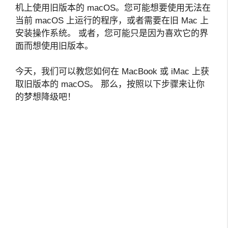
机上使用旧版本的 macOS。您可能想要使用无法在
当前 macOS 上运行的程序，或者需要在旧 Mac 上
安装操作系统。 或者，您可能只是因为喜欢它的界
面而想使用旧版本。
今天，我们可以教您如何在 MacBook 或 iMac 上获
取旧版本的 macOS。 那么，按照以下步骤来让你
的梦想降级吧！