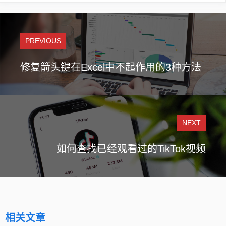
PREVIOUS
修复箭头键在Excel中不起作用的3种方法
NEXT
如何查找已经观看过的TikTok视频
相关文章