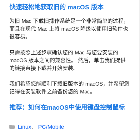
快速轻松地获取旧的 macOS 版本
为旧 Mac 下载旧操作系统是一个非常简单的过程，
而且在现代 Mac 上将 macOS 降级以使用旧软件也
很容易。
只需按照上述步骤确认您的 Mac 与您要安装的
macOS 版本之间的兼容性。 然后，单击我们提供
的链接直接下载并开始安装。
我们希望您能顺利下载旧版本的 macOS，并希望您
记得在安装软件之前备份您的 Mac。
推荐：
如何在macOS中使用键盘控制鼠标
分
Linux
PC/Mobile
、
类