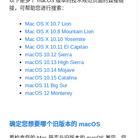
以下是多个 macOS 版本的技术规范页面的直接链
接，可帮助您进行搜索：
Mac OS X 10.7 Lion
Mac OS X 10.8 Mountain Lion
Mac OS X 10.10 Yosemite
Mac OS X 10.11 El Capitan
macOS 10.12 Sierra
macOS 10.13 High Sierra
macOS 10.14 Mojave
macOS 10.15 Catalina
macOS 11 Big Sur
macOS 12 Monterey
确定您想要哪个旧版本的 macOS
要检查您的 Mac 是否与旧版本的 macOS 兼容，您