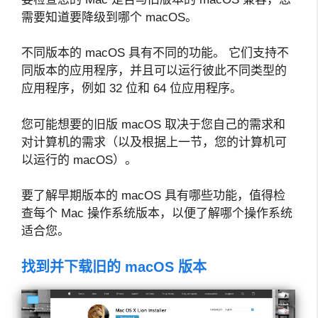
需要知道要降级到哪个 macOS。
不同版本的 macOS 具有不同的功能。 它们支持不
同版本的应用程序，并且可以运行彼此不同类型的
应用程序，例如 32 位和 64 位应用程序。
您可能想要的旧版 macOS 取决于您自己的需求和
对计算机的需求（以及根据上一节，您的计算机可
以运行的 macOS）。
要了解早期版本的 macOS 具有哪些功能，值得检
查每个 Mac 操作系统版本，以便了解哪个操作系统
适合您。
找到并下载旧的 macOS 版本