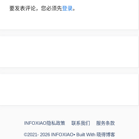
要发表评论，您必须先
登录
。
INFOXIAO隐私政策
联系我们
服务条款
©2021- 2026
INFOXIAO
• Built With
晓得博客