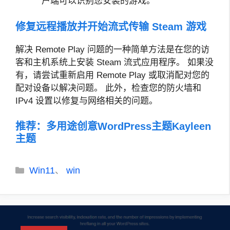
户端可以识别您安装的游戏。
修复远程播放并开始流式传输 Steam 游戏
解决 Remote Play 问题的一种简单方法是在您的访
客和主机系统上安装 Steam 流式应用程序。 如果没
有，请尝试重新启用 Remote Play 或取消配对您的
配对设备以解决问题。 此外，检查您的防火墙和
IPv4 设置以修复与网络相关的问题。
推荐：
多用途创意WordPress主题Kayleen
主题
分
Win11
win
、
类