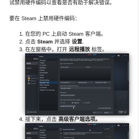
试禁用硬件编码以查看是否有助于解决错误。
要在 Steam 上禁用硬件编码：
在您的 PC 上启动 Steam 客户端。
点击
Steam
并选择
设置
.
在左窗格中，打开
远程播放
标签。
接下来，点击
高级客户端选项。