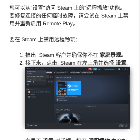
您可以从“设置”访问 Steam 上的“远程播放”功能。
要修复连接的任何临时故障，请尝试在 Steam 上禁
用并重新启用 Remote Play。
要在 Steam 上禁用远程畅玩：
推出 Steam
客户并确保你不在
家庭景观。
接下来，点击 Steam
在左上角并选择
设置
.