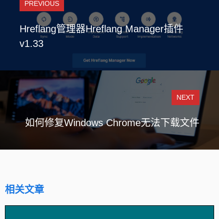
PREVIOUS
Hreflang管理器Hreflang Manager插件
v1.33
NEXT
如何修复Windows Chrome无法下载文件
相关文章