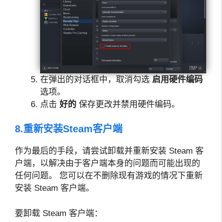
在弹出的对话框中，取消勾选
启用硬件编码
选项。
点击
好的
保存更改并禁用硬件编码。
8.重新安装Steam客户端
作为最后的手段，请尝试卸载并重新安装 Steam 客
户端，以解决由于客户端本身的问题而可能出现的
任何问题。 您可以在不删除现有游戏的情况下重新
安装 Steam 客户端。
要卸载 Steam 客户端：