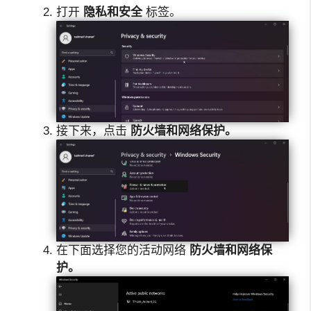
打开
隐私和安全
标签。
接下来，点击
防火墙和网络保护。
在下面选择您的活动网络
防火墙和网络保
护。