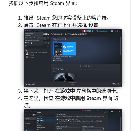
按照以下步骤启用 Steam 界面：
推出 Steam
您的访客设备上的客户端。
点击 Steam
在右上角并选择
设置
.
接下来，打开
在游戏中
左窗格中的选项卡。
在这里，检查
在游戏中启用 Steam 界面
选
项。