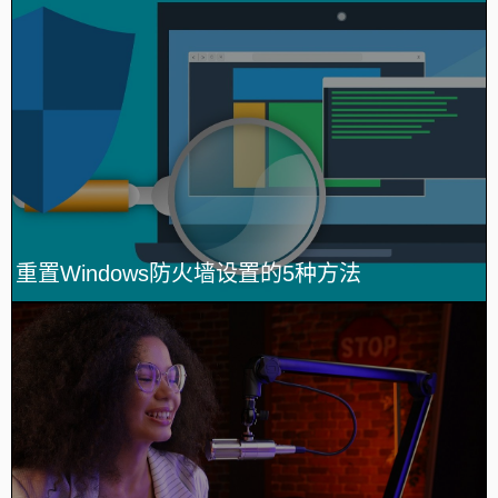
重置Windows防火墙设置的5种方法