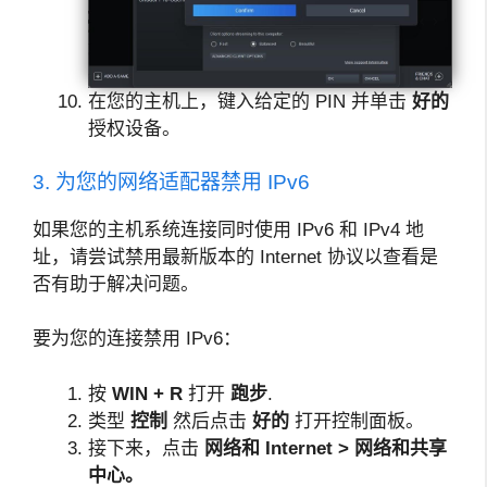
在您的主机上，键入给定的 PIN 并单击
好的
授权设备。
3. 为您的网络适配器禁用 IPv6
如果您的主机系统连接同时使用 IPv6 和 IPv4 地
址，请尝试禁用最新版本的 Internet 协议以查看是
否有助于解决问题。
要为您的连接禁用 IPv6：
按
WIN + R
打开
跑步
.
类型
控制
然后点击
好的
打开控制面板。
接下来，点击
网络和 Internet > 网络和共享
中心。