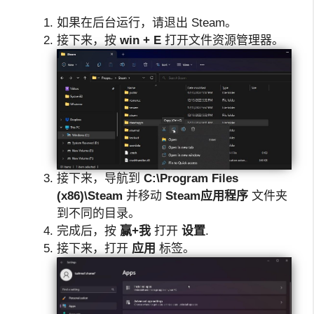
如果在后台运行，请退出 Steam。
接下来，按
win + E
打开文件资源管理器。
接下来，导航到
C:\Program Files
(x86)\Steam
并移动
Steam应用程序
文件夹
到不同的目录。
完成后，按
赢+我
打开
设置
.
接下来，打开
应用
标签。